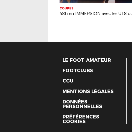
COUPES
LE FOOT AMATEUR
FOOTCLUBS
CGU
MENTIONS LÉGALES
DONNÉES
PERSONNELLES
PRÉFÉRENCES
COOKIES