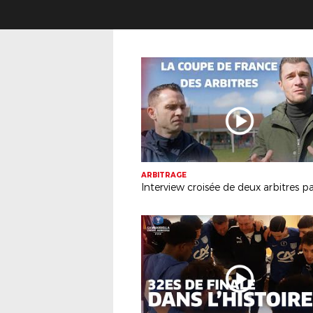
ARBITRAGE