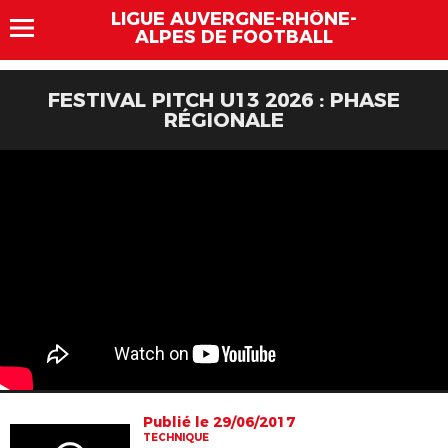
LIGUE AUVERGNE-RHÔNE-
ALPES DE FOOTBALL
FESTIVAL PITCH U13 2026 : PHASE
RÉGIONALE
Publié le 29/06/2017
TECHNIQUE