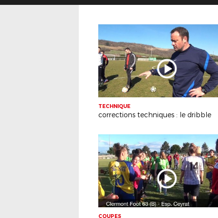
TECHNIQUE
corrections techniques : le dribble
COUPES