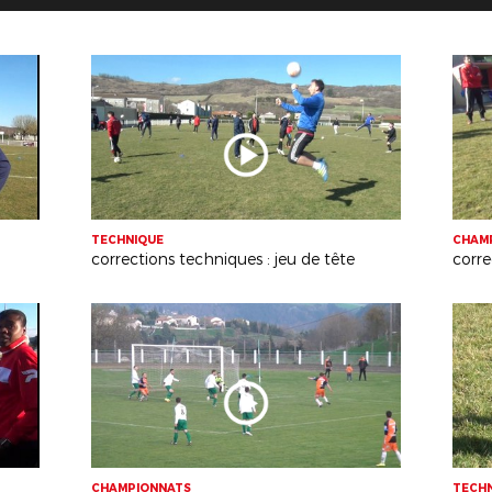
TECHNIQUE
CHAM
corrections techniques : jeu de tête
CHAMPIONNATS
TECH