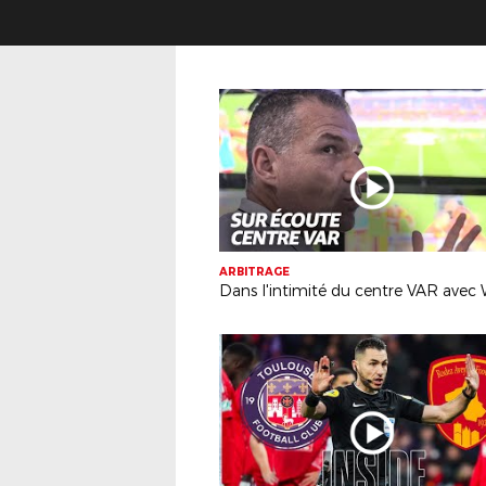
ARBITRAGE