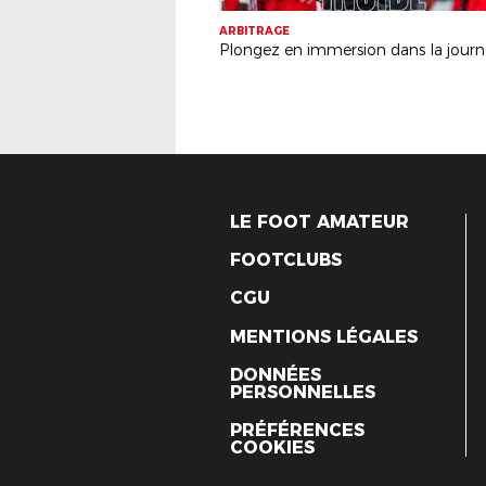
ARBITRAGE
LE FOOT AMATEUR
FOOTCLUBS
CGU
MENTIONS LÉGALES
DONNÉES
PERSONNELLES
PRÉFÉRENCES
COOKIES