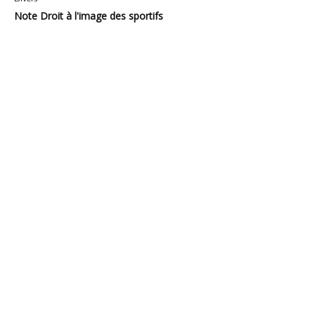
Note Droit à l'image des sportifs