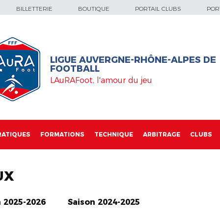
BILLETTERIE
BOUTIQUE
PORTAIL CLUBS
PORT
LIGUE AUVERGNE-RHÔNE-ALPES DE
FOOTBALL
LAuRAFoot, l'amour du jeu
RATIQUES
FORMATIONS
TECHNIQUE
ARBITRAGE
CLUBS
UX
n 2025-2026
Saison 2024-2025