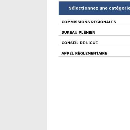
Sélectionnez une catégori
COMMISSIONS RÉGIONALES
BUREAU PLÉNIER
CONSEIL DE LIGUE
APPEL RÈGLEMENTAIRE