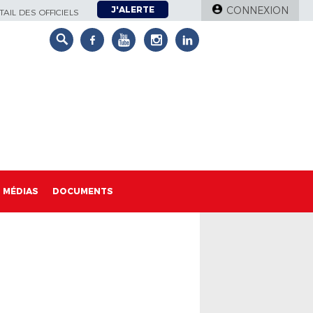
J'ALERTE
CONNEXION
AIL DES OFFICIELS
MÉDIAS
DOCUMENTS