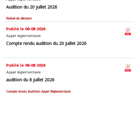
Audition du 20 juillet 2026
Relevé de décision
Publié le 06-08-2026
Appel règlementaire
Compte rendu audition du 20 juillet 2026
Publié le 06-08-2026
Appel règlementaire
audition du 8 juillet 2026
Compte rendu Audition Appel Règlementaire