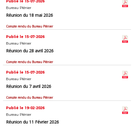
Publié le 15-07-2026
Bureau Plénier
Réunion du 18 mai 2026
Compte rendu du Bureau Plénier
Publié le 15-07-2026
Bureau Plénier
Réunion du 28 avril 2026
Compte rendu du Bureau Plénier
Publié le 15-07-2026
Bureau Plénier
Réunion du 7 avril 2026
Compte rendu du Bureau Plénier
Publié le 19-02-2026
Bureau Plénier
Réunion du 11 Février 2026