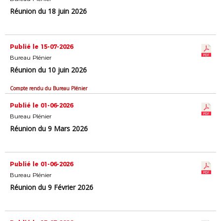
Réunion du 18 juin 2026
Publié le 15-07-2026
Bureau Plénier
Réunion du 10 juin 2026
Compte rendu du Bureau Plénier
Publié le 01-06-2026
Bureau Plénier
Réunion du 9 Mars 2026
Publié le 01-06-2026
Bureau Plénier
Réunion du 9 Février 2026