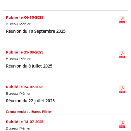
Publié le 06-10-2025
Bureau Plénier
Réunion du 10 Septembre 2025
Publié le 29-08-2025
Bureau Plénier
Réunion du 8 Juillet 2025
Publié le 24-07-2025
Bureau Plénier
Réunion du 22 juillet 2025
Compte rendu du Bureau Plénier
Publié le 18-07-2025
Bureau Plénier