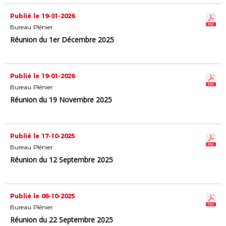
Publié le 19-01-2026
Bureau Plénier
Réunion du 1er Décembre 2025
Publié le 19-01-2026
Bureau Plénier
Réunion du 19 Novembre 2025
Publié le 17-10-2025
Bureau Plénier
Réunion du 12 Septembre 2025
Publié le 06-10-2025
Bureau Plénier
Réunion du 22 Septembre 2025