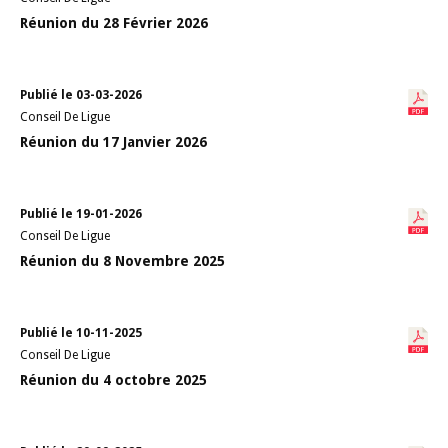
Réunion du 28 Février 2026
Publié le 03-03-2026
Conseil De Ligue
Réunion du 17 Janvier 2026
Publié le 19-01-2026
Conseil De Ligue
Réunion du 8 Novembre 2025
Publié le 10-11-2025
Conseil De Ligue
Réunion du 4 octobre 2025