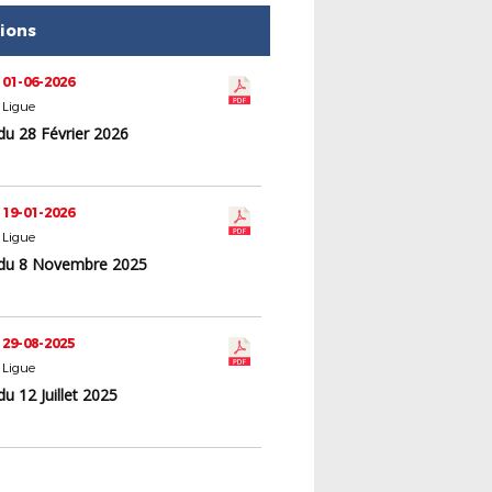
tions
 01-06-2026
 Ligue
du 28 Février 2026
 19-01-2026
 Ligue
du 8 Novembre 2025
 29-08-2025
 Ligue
u 12 Juillet 2025