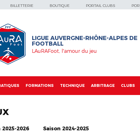
BILLETTERIE
BOUTIQUE
PORTAIL CLUBS
PORT
LIGUE AUVERGNE-RHÔNE-ALPES DE
FOOTBALL
LAuRAFoot, l'amour du jeu
RATIQUES
FORMATIONS
TECHNIQUE
ARBITRAGE
CLUBS
UX
n 2025-2026
Saison 2024-2025