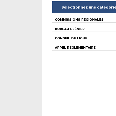
Sélectionnez une catégori
COMMISSIONS RÉGIONALES
BUREAU PLÉNIER
CONSEIL DE LIGUE
APPEL RÈGLEMENTAIRE