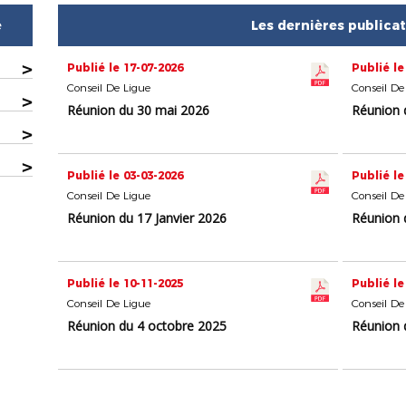
e
Les dernières publica
>
Publié le 17-07-2026
Publié le
Conseil De Ligue
Conseil De
>
Réunion du 30 mai 2026
Réunion 
>
>
Publié le 03-03-2026
Publié le
Conseil De Ligue
Conseil De
Réunion du 17 Janvier 2026
Réunion 
Publié le 10-11-2025
Publié le
Conseil De Ligue
Conseil De
Réunion du 4 octobre 2025
Réunion d