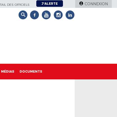
J'ALERTE
CONNEXION
AIL DES OFFICIELS
MÉDIAS
DOCUMENTS