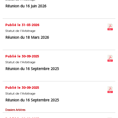
Réunion du 16 Juin 2026
Publié le 31-03-2026
Statut de l'Arbitrage
Réunion du 18 Mars 2026
Publié le 30-09-2025
Statut de l'Arbitrage
Réunion du 16 Septembre 2025
Publié le 30-09-2025
Statut de l'Arbitrage
Réunion du 16 Septembre 2025
Dossiers Arbitres