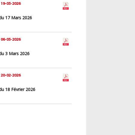
 19-03-2026
du 17 Mars 2026
 06-03-2026
du 3 Mars 2026
 20-02-2026
du 18 Février 2026