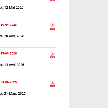
du 12 Mai 2026
 30-04-2026
u 28 Avril 2026
 17-04-2026
u 14 Avril 2026
 03-04-2026
du 31 Mars 2026