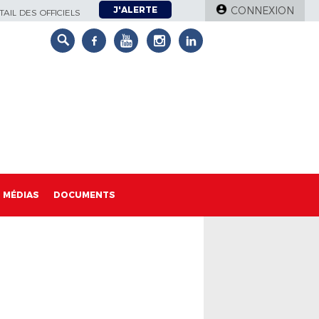
J'ALERTE
CONNEXION
AIL DES OFFICIELS
MÉDIAS
DOCUMENTS