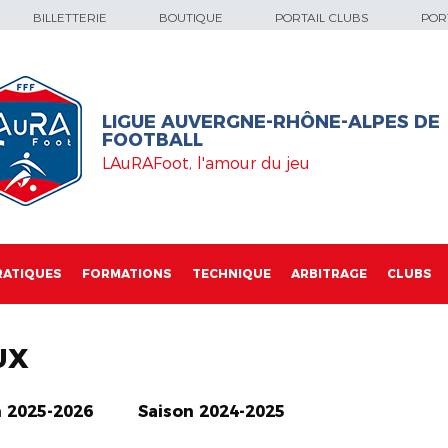
BILLETTERIE
BOUTIQUE
PORTAIL CLUBS
PORT
LIGUE AUVERGNE-RHÔNE-ALPES DE
FOOTBALL
LAuRAFoot, l'amour du jeu
RATIQUES
FORMATIONS
TECHNIQUE
ARBITRAGE
CLUBS
UX
n 2025-2026
Saison 2024-2025