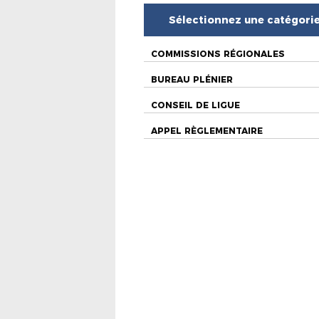
Sélectionnez une catégori
COMMISSIONS RÉGIONALES
BUREAU PLÉNIER
CONSEIL DE LIGUE
APPEL RÈGLEMENTAIRE