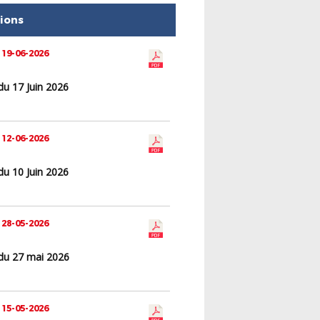
tions
 19-06-2026
du 17 Juin 2026
 12-06-2026
du 10 Juin 2026
 28-05-2026
du 27 mai 2026
 15-05-2026