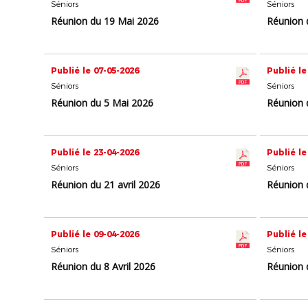
Séniors
Séniors
Réunion du 19 Mai 2026
Réunion 
Publié le 07-05-2026
Publié le
Séniors
Séniors
Réunion du 5 Mai 2026
Réunion d
Publié le 23-04-2026
Publié le
Séniors
Séniors
Réunion du 21 avril 2026
Réunion d
Publié le 09-04-2026
Publié le
Séniors
Séniors
Réunion du 8 Avril 2026
Réunion 