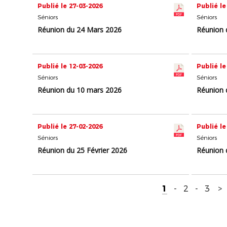
Publié le 27-03-2026
Publié le
Séniors
Séniors
Réunion du 24 Mars 2026
Réunion 
Publié le 12-03-2026
Publié le
Séniors
Séniors
Réunion du 10 mars 2026
Réunion 
Publié le 27-02-2026
Publié le
Séniors
Séniors
Réunion du 25 Février 2026
Réunion 
1
-
2
-
3
>