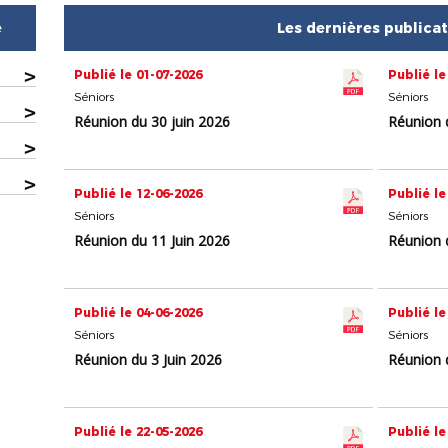
e
Les dernières publica
>
Publié le 01-07-2026
Publié le
Séniors
Séniors
>
Réunion du 30 juin 2026
Réunion 
>
>
Publié le 12-06-2026
Publié le
Séniors
Séniors
Réunion du 11 Juin 2026
Réunion 
Publié le 04-06-2026
Publié le
Séniors
Séniors
Réunion du 3 Juin 2026
Réunion 
Publié le 22-05-2026
Publié le