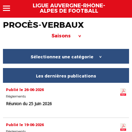
LIGUE AUVERGNE-RHÔNE-
ALPES DE FOOTBALL
PROCÈS-VERBAUX
Saisons
>
Sélectionnez une catégorie
>
Les dernières publications
Publié le 26-06-2026
Règlements
Réunion du 25 Juin 2026
Publié le 19-06-2026
Règlements