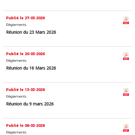
Publié le 27-03-2026
Règlements
Réunion du 23 Mars 2026
Publié le 20-03-2026
Règlements
Réunion du 16 Mars 2026
Publié le 13-03-2026
Règlements
Réunion du 9 mars 2026
Publié le 06-03-2026
Règlements