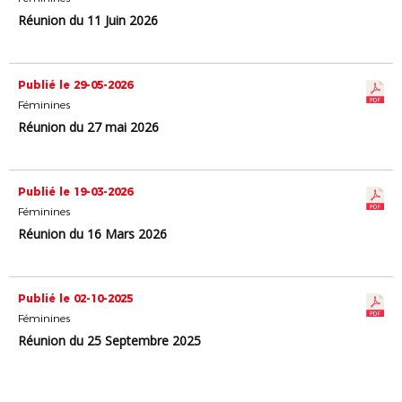
Réunion du 11 Juin 2026
Publié le 29-05-2026
Féminines
Réunion du 27 mai 2026
Publié le 19-03-2026
Féminines
Réunion du 16 Mars 2026
Publié le 02-10-2025
Féminines
Réunion du 25 Septembre 2025