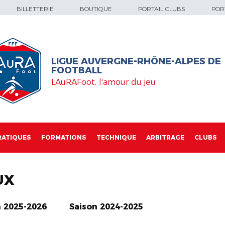
BILLETTERIE
BOUTIQUE
PORTAIL CLUBS
PORT
LIGUE AUVERGNE-RHÔNE-ALPES DE
FOOTBALL
LAuRAFoot, l'amour du jeu
RATIQUES
FORMATIONS
TECHNIQUE
ARBITRAGE
CLUBS
UX
n 2025-2026
Saison 2024-2025