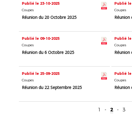
Publié le 23-10-2025
Publié le
Coupes
Coupes
Réunion du 20 Octobre 2025
Réunion 
Publié le 09-10-2025
Publié le
Coupes
Coupes
Réunion du 6 Octobre 2025
Réunion 
Publié le 25-09-2025
Publié le
Coupes
Coupes
Réunion du 22 Septembre 2025
Réunion 
1
-
2
-
3