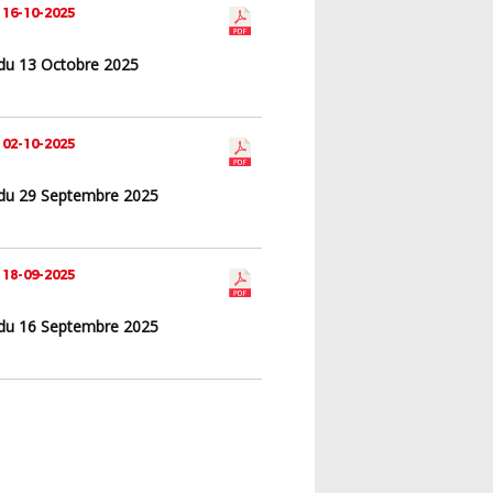
 16-10-2025
du 13 Octobre 2025
 02-10-2025
du 29 Septembre 2025
 18-09-2025
du 16 Septembre 2025