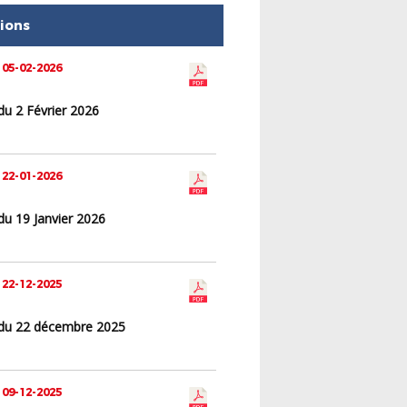
tions
 05-02-2026
du 2 Février 2026
 22-01-2026
du 19 Janvier 2026
 22-12-2025
du 22 décembre 2025
 09-12-2025