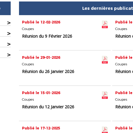
e
Les dernières publica
>
Publié le 12-02-2026
Publié le
Coupes
Coupes
>
Réunion du 9 Février 2026
Réunion 
>
>
Publié le 29-01-2026
Publié le
Coupes
Coupes
Réunion du 26 Janvier 2026
Réunion 
Publié le 15-01-2026
Publié le
Coupes
Coupes
Réunion du 12 Janvier 2026
Réunion 
Publié le 17-12-2025
Publié le