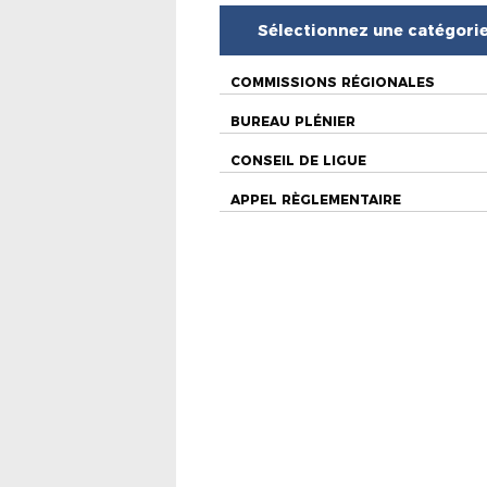
Sélectionnez une catégori
COMMISSIONS RÉGIONALES
BUREAU PLÉNIER
CONSEIL DE LIGUE
APPEL RÈGLEMENTAIRE