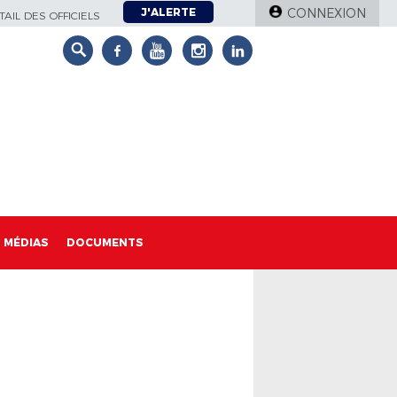
J'ALERTE
CONNEXION
AIL DES OFFICIELS
MÉDIAS
DOCUMENTS