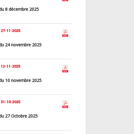
du 8 décembre 2025
 27-11-2025
du 24 novembre 2025
 12-11-2025
du 10 novembre 2025
 31-10-2025
du 27 Octobre 2025