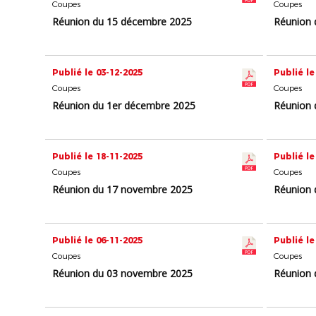
Coupes
Coupes
Réunion du 15 décembre 2025
Réunion 
Publié le 03-12-2025
Publié le
Coupes
Coupes
Réunion du 1er décembre 2025
Réunion 
Publié le 18-11-2025
Publié le
Coupes
Coupes
Réunion du 17 novembre 2025
Réunion 
Publié le 06-11-2025
Publié le
Coupes
Coupes
Réunion du 03 novembre 2025
Réunion 