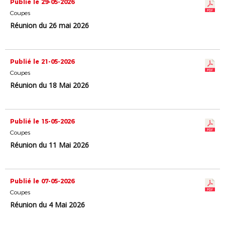
Publié le 29-05-2026
Coupes
Réunion du 26 mai 2026
Publié le 21-05-2026
Coupes
Réunion du 18 Mai 2026
Publié le 15-05-2026
Coupes
Réunion du 11 Mai 2026
Publié le 07-05-2026
Coupes
Réunion du 4 Mai 2026