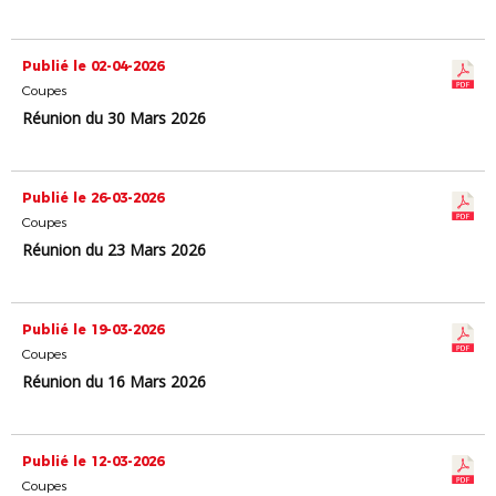
Publié le 02-04-2026
Coupes
Réunion du 30 Mars 2026
Publié le 26-03-2026
Coupes
Réunion du 23 Mars 2026
Publié le 19-03-2026
Coupes
Réunion du 16 Mars 2026
Publié le 12-03-2026
Coupes