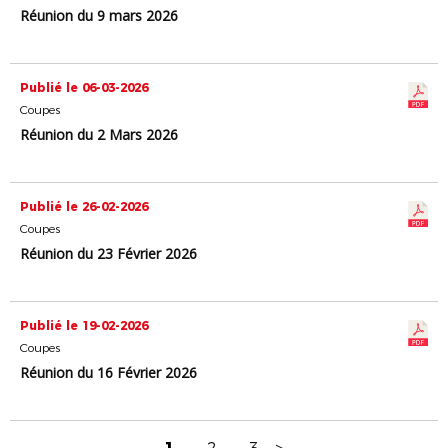
Réunion du 9 mars 2026
Publié le 06-03-2026
Coupes
Réunion du 2 Mars 2026
Publié le 26-02-2026
Coupes
Réunion du 23 Février 2026
Publié le 19-02-2026
Coupes
Réunion du 16 Février 2026