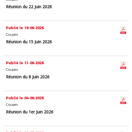
Réunion du 22 Juin 2026
Publié le 19-06-2026
Coupes
Réunion du 15 Juin 2026
Publié le 11-06-2026
Coupes
Réunion du 8 Juin 2026
Publié le 04-06-2026
Coupes
Réunion du 1er Juin 2026