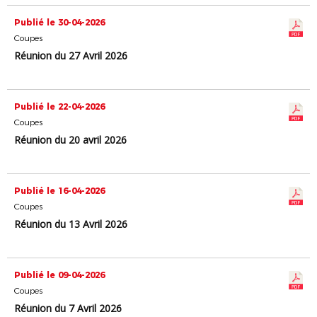
Publié le 30-04-2026
Coupes
Réunion du 27 Avril 2026
Publié le 22-04-2026
Coupes
Réunion du 20 avril 2026
Publié le 16-04-2026
Coupes
Réunion du 13 Avril 2026
Publié le 09-04-2026
Coupes
Réunion du 7 Avril 2026