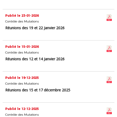
Publié le 23-01-2026
Contrôle des Mutations
Réunions des 19 et 22 Janvier 2026
Publié le 15-01-2026
Contrôle des Mutations
Réunions des 12 et 14 Janvier 2026
Publié le 19-12-2025
Contrôle des Mutations
Réunions des 15 et 17 décembre 2025
Publié le 12-12-2025
Contrôle des Mutations