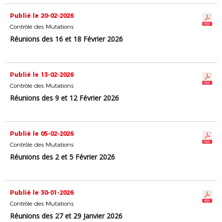
Publié le 20-02-2026
Contrôle des Mutations
Réunions des 16 et 18 Février 2026
Publié le 13-02-2026
Contrôle des Mutations
Réunions des 9 et 12 Février 2026
Publié le 05-02-2026
Contrôle des Mutations
Réunions des 2 et 5 Février 2026
Publié le 30-01-2026
Contrôle des Mutations
Réunions des 27 et 29 Janvier 2026