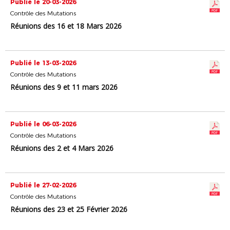
Publié le 20-03-2026
Contrôle des Mutations
Réunions des 16 et 18 Mars 2026
Publié le 13-03-2026
Contrôle des Mutations
Réunions des 9 et 11 mars 2026
Publié le 06-03-2026
Contrôle des Mutations
Réunions des 2 et 4 Mars 2026
Publié le 27-02-2026
Contrôle des Mutations
Réunions des 23 et 25 Février 2026