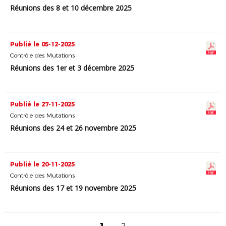
Réunions des 8 et 10 décembre 2025
Publié le 05-12-2025
Contrôle des Mutations
Réunions des 1er et 3 décembre 2025
Publié le 27-11-2025
Contrôle des Mutations
Réunions des 24 et 26 novembre 2025
Publié le 20-11-2025
Contrôle des Mutations
Réunions des 17 et 19 novembre 2025