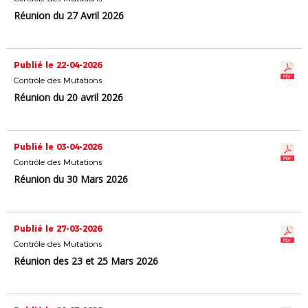
Réunion du 27 Avril 2026
Publié le 22-04-2026
Contrôle des Mutations
Réunion du 20 avril 2026
Publié le 03-04-2026
Contrôle des Mutations
Réunion du 30 Mars 2026
Publié le 27-03-2026
Contrôle des Mutations
Réunion des 23 et 25 Mars 2026