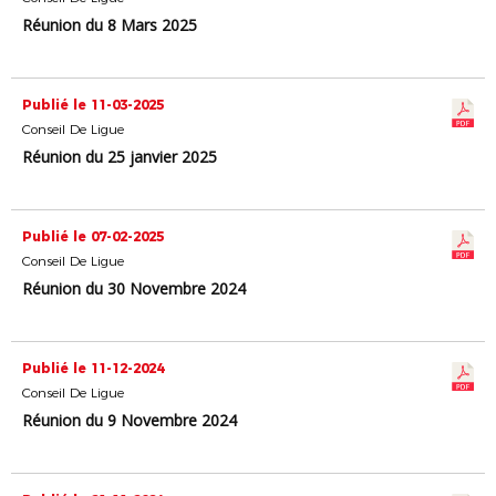
Réunion du 8 Mars 2025
Publié le 11-03-2025
Conseil De Ligue
Réunion du 25 janvier 2025
Publié le 07-02-2025
Conseil De Ligue
Réunion du 30 Novembre 2024
Publié le 11-12-2024
Conseil De Ligue
Réunion du 9 Novembre 2024