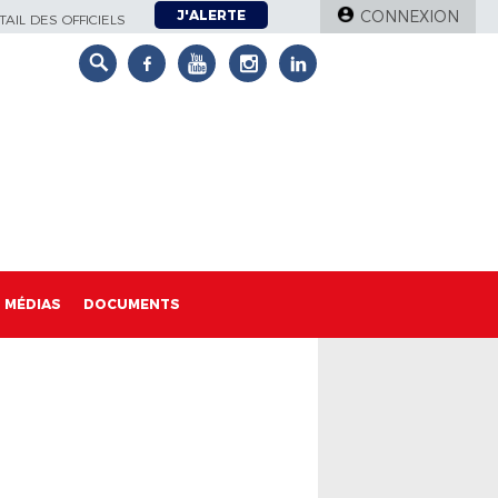
J'ALERTE
CONNEXION
AIL DES OFFICIELS
MÉDIAS
DOCUMENTS