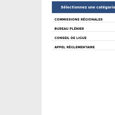
Sélectionnez une catégori
COMMISSIONS RÉGIONALES
BUREAU PLÉNIER
CONSEIL DE LIGUE
APPEL RÈGLEMENTAIRE