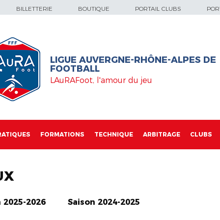
BILLETTERIE
BOUTIQUE
PORTAIL CLUBS
PORT
LIGUE AUVERGNE-RHÔNE-ALPES DE
FOOTBALL
LAuRAFoot, l'amour du jeu
RATIQUES
FORMATIONS
TECHNIQUE
ARBITRAGE
CLUBS
UX
n 2025-2026
Saison 2024-2025