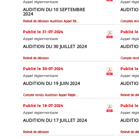
Appel règlementaire
Appel règl
AUDITION DU 10 SEPTEMBRE
AUDITIO
2024
Relevé de décision Audition Appel Règlementaire
Publié le 31-07-2024
Publié le
Appel règlementaire
Appel règl
AUDITION DU 30 JUILLET 2024
AUDITIO
Relevé de décision
Publié le 30-07-2024
Publié le
Appel règlementaire
Appel règl
AUDITION DU 19 JUIN 2024
AUDITIO
Compte rendu Audition Appel Règlementaire
Relevé de dé
Publié le 18-07-2024
Publié le
Appel règlementaire
Appel règl
AUDITION DU 17 JUILLET 2024
AUDITIO
Relevé de décision
Relevé de dé