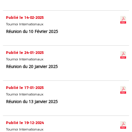
Publié le 14-02-2025
Tournoi Internationaux
Réunion du 10 Février 2025
Publié le 24-01-2025
Tournoi Internationaux
Réunion du 20 Janvier 2025
Publié le 17-01-2025
Tournoi Internationaux
Réunion du 13 Janvier 2025
Publié le 19-12-2024
Tournoi Internationaux