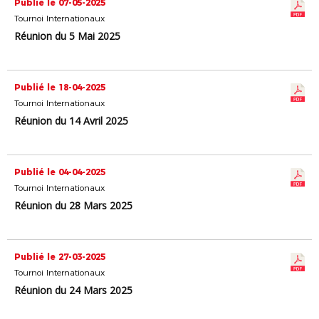
Publié le 07-05-2025
Tournoi Internationaux
Réunion du 5 Mai 2025
Publié le 18-04-2025
Tournoi Internationaux
Réunion du 14 Avril 2025
Publié le 04-04-2025
Tournoi Internationaux
Réunion du 28 Mars 2025
Publié le 27-03-2025
Tournoi Internationaux
Réunion du 24 Mars 2025