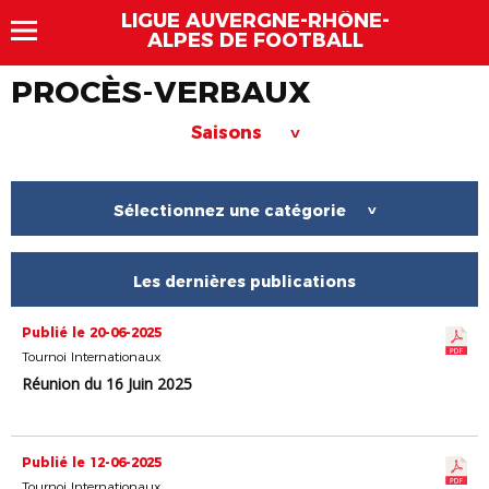
LIGUE AUVERGNE-RHÔNE-
ALPES DE FOOTBALL
PROCÈS-VERBAUX
Saisons
>
Sélectionnez une catégorie
>
Les dernières publications
Publié le 20-06-2025
Tournoi Internationaux
Réunion du 16 Juin 2025
Publié le 12-06-2025
Tournoi Internationaux