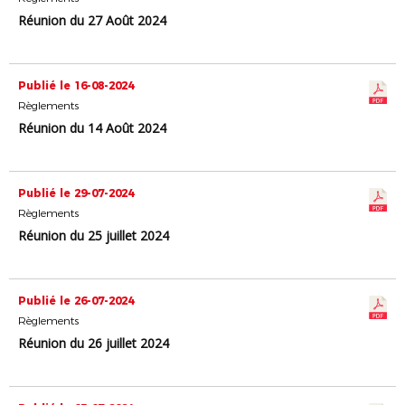
Réunion du 27 Août 2024
Publié le 16-08-2024
Règlements
Réunion du 14 Août 2024
Publié le 29-07-2024
Règlements
Réunion du 25 juillet 2024
Publié le 26-07-2024
Règlements
Réunion du 26 juillet 2024