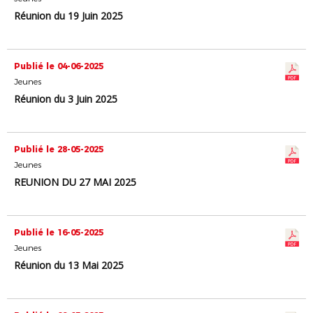
Réunion du 19 Juin 2025
Publié le 04-06-2025
Jeunes
Réunion du 3 Juin 2025
Publié le 28-05-2025
Jeunes
REUNION DU 27 MAI 2025
Publié le 16-05-2025
Jeunes
Réunion du 13 Mai 2025