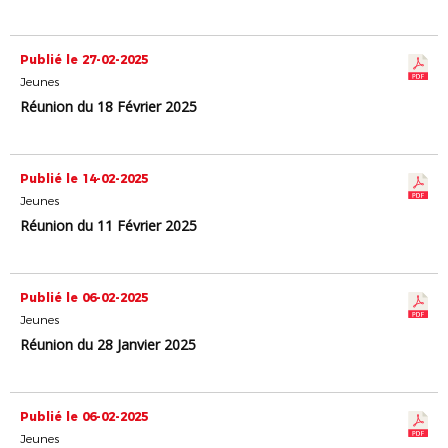
Publié le 27-02-2025
Jeunes
Réunion du 18 Février 2025
Publié le 14-02-2025
Jeunes
Réunion du 11 Février 2025
Publié le 06-02-2025
Jeunes
Réunion du 28 Janvier 2025
Publié le 06-02-2025
Jeunes