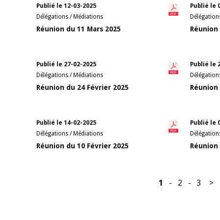
Publié le 12-03-2025
Publié le 
Délégations / Médiations
Délégation
Réunion du 11 Mars 2025
Réunion 
Publié le 27-02-2025
Publié le 
Délégations / Médiations
Délégation
Réunion du 24 Février 2025
Réunion 
Publié le 14-02-2025
Publié le 
Délégations / Médiations
Délégation
Réunion du 10 Février 2025
Réunion 
1
-
2
-
3
>