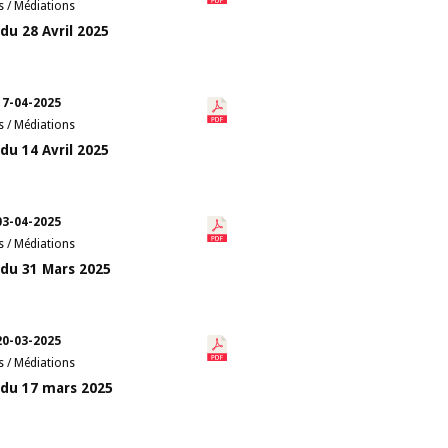
s / Médiations
du 28 Avril 2025
17-04-2025
s / Médiations
du 14 Avril 2025
03-04-2025
s / Médiations
du 31 Mars 2025
20-03-2025
s / Médiations
du 17 mars 2025