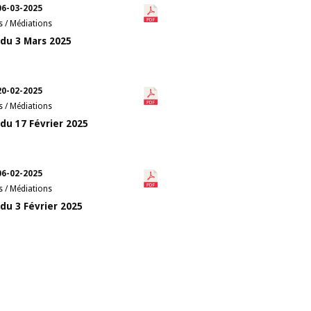
06-03-2025
s / Médiations
du 3 Mars 2025
20-02-2025
s / Médiations
du 17 Février 2025
06-02-2025
s / Médiations
du 3 Février 2025