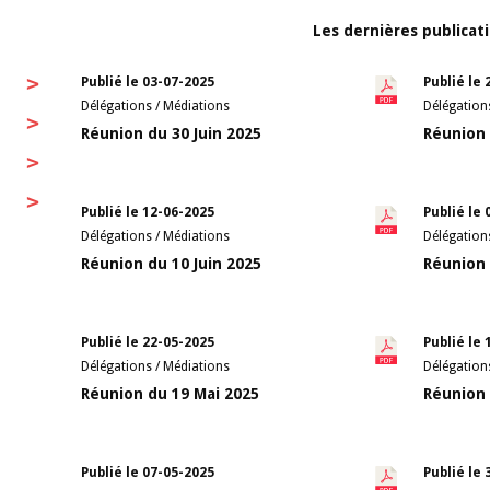
Les dernières publicat
>
Publié le 03-07-2025
Publié le 
Délégations / Médiations
Délégation
>
Réunion du 30 Juin 2025
Réunion 
>
>
Publié le 12-06-2025
Publié le 
Délégations / Médiations
Délégation
Réunion du 10 Juin 2025
Réunion 
Publié le 22-05-2025
Publié le 
Délégations / Médiations
Délégation
Réunion du 19 Mai 2025
Réunion 
Publié le 07-05-2025
Publié le 