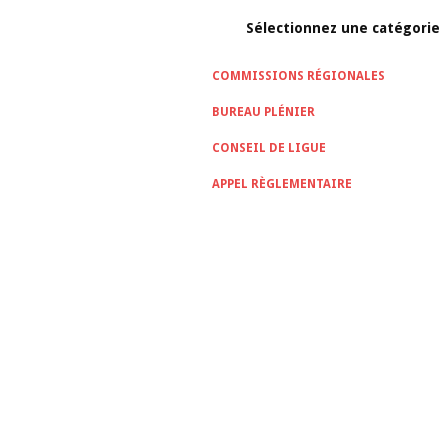
Sélectionnez une catégorie
COMMISSIONS RÉGIONALES
BUREAU PLÉNIER
CONSEIL DE LIGUE
APPEL RÈGLEMENTAIRE