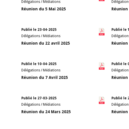
Délégations / Médiations
Délégation
Réunion du 5 Mai 2025
Réunion 
Publié le 23-04-2025
Publié le 
Délégations / Médiations
Délégation
Réunion du 22 avril 2025
Réunion 
Publié le 10-04-2025
Publié le 
Délégations / Médiations
Délégation
Réunion du 7 Avril 2025
Réunion 
Publié le 27-03-2025
Publié le 
Délégations / Médiations
Délégation
Réunion du 24 Mars 2025
Réunion 