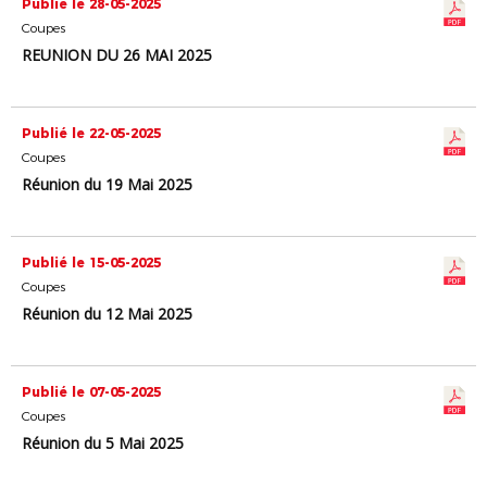
Publié le 28-05-2025
Coupes
REUNION DU 26 MAI 2025
Publié le 22-05-2025
Coupes
Réunion du 19 Mai 2025
Publié le 15-05-2025
Coupes
Réunion du 12 Mai 2025
Publié le 07-05-2025
Coupes
Réunion du 5 Mai 2025