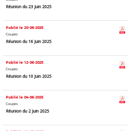
Réunion du 23 Juin 2025
Publié le 20-06-2025
Coupes
Réunion du 16 Juin 2025
Publié le 12-06-2025
Coupes
Réunion du 10 Juin 2025
Publié le 04-06-2025
Coupes
Réunion du 2 Juin 2025