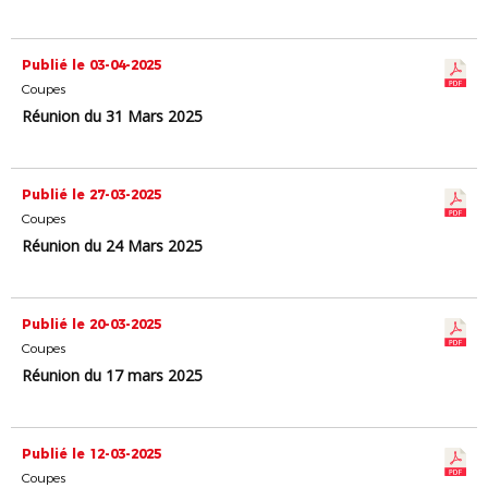
Publié le 03-04-2025
Coupes
Réunion du 31 Mars 2025
Publié le 27-03-2025
Coupes
Réunion du 24 Mars 2025
Publié le 20-03-2025
Coupes
Réunion du 17 mars 2025
Publié le 12-03-2025
Coupes