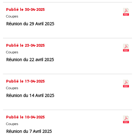
Publié le 30-04-2025
Coupes
Réunion du 29 Avril 2025
Publié le 23-04-2025
Coupes
Réunion du 22 avril 2025
Publié le 17-04-2025
Coupes
Réunion du 14 Avril 2025
Publié le 10-04-2025
Coupes
Réunion du 7 Avril 2025