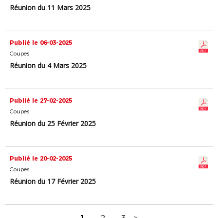
Réunion du 11 Mars 2025
Publié le 06-03-2025
Coupes
Réunion du 4 Mars 2025
Publié le 27-02-2025
Coupes
Réunion du 25 Février 2025
Publié le 20-02-2025
Coupes
Réunion du 17 Février 2025