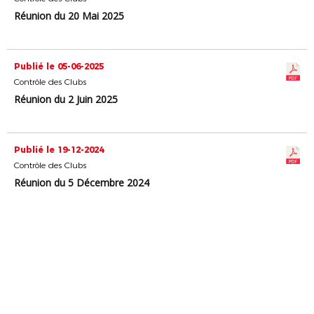
Réunion du 20 Mai 2025
Publié le 05-06-2025
Contrôle des Clubs
Réunion du 2 Juin 2025
Publié le 19-12-2024
Contrôle des Clubs
Réunion du 5 Décembre 2024