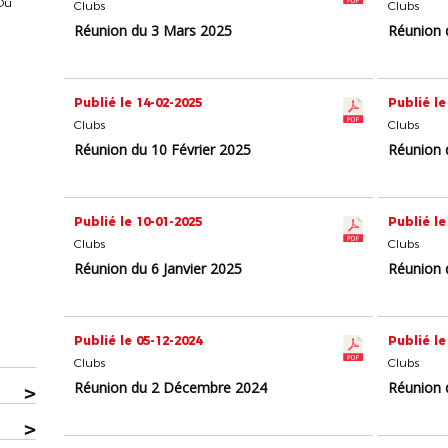
 Du
Clubs
Clubs
Réunion du 3 Mars 2025
Réunion 
Publié le 14-02-2025
Publié le
Clubs
Clubs
Réunion du 10 Février 2025
Réunion 
Publié le 10-01-2025
Publié le
Clubs
Clubs
Réunion du 6 Janvier 2025
Réunion 
Publié le 05-12-2024
Publié le
Clubs
Clubs
Réunion du 2 Décembre 2024
Réunion 
>
>