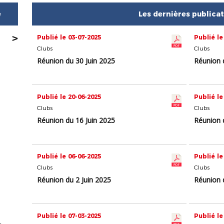
e
Les dernières publica
>
Publié le 03-07-2025
Publié le
Clubs
Clubs
Réunion du 30 Juin 2025
Réunion 
Publié le 20-06-2025
Publié le
Clubs
Clubs
Réunion du 16 Juin 2025
Réunion 
Publié le 06-06-2025
Publié le
Clubs
Clubs
Réunion du 2 Juin 2025
Réunion d
Publié le 07-03-2025
Publié le