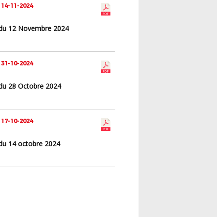
 14-11-2024
du 12 Novembre 2024
 31-10-2024
du 28 Octobre 2024
 17-10-2024
du 14 octobre 2024