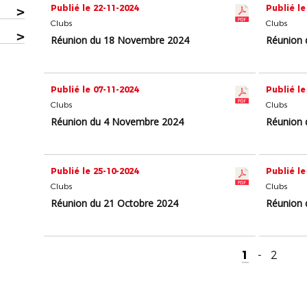
Publié le 22-11-2024
Publié le
>
Clubs
Clubs
>
Réunion du 18 Novembre 2024
Réunion 
Publié le 07-11-2024
Publié le
Clubs
Clubs
Réunion du 4 Novembre 2024
Réunion 
Publié le 25-10-2024
Publié le
Clubs
Clubs
Réunion du 21 Octobre 2024
Réunion 
1
-
2