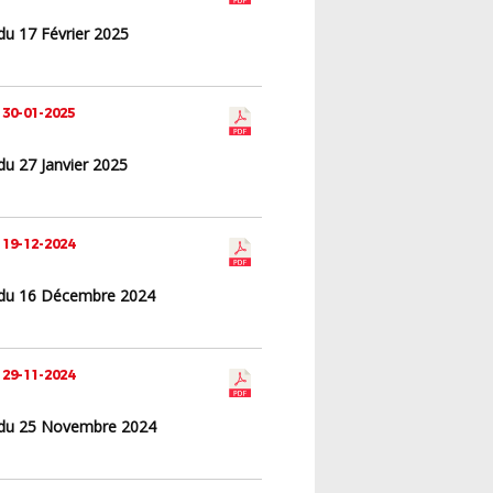
du 17 Février 2025
 30-01-2025
du 27 Janvier 2025
 19-12-2024
du 16 Décembre 2024
 29-11-2024
du 25 Novembre 2024