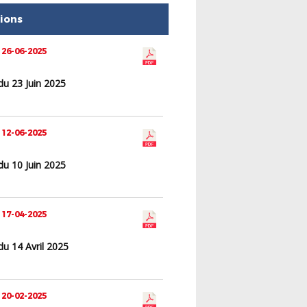
tions
 26-06-2025
du 23 Juin 2025
 12-06-2025
du 10 Juin 2025
 17-04-2025
u 14 Avril 2025
 20-02-2025