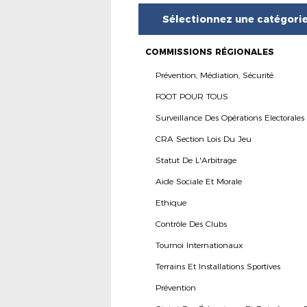
Sélectionnez une catégori
COMMISSIONS RÉGIONALES
Prévention, Médiation, Sécurité
FOOT POUR TOUS
Surveillance Des Opérations Electorales
CRA Section Lois Du Jeu
Statut De L'Arbitrage
Aide Sociale Et Morale
Ethique
Contrôle Des Clubs
Tournoi Internationaux
Terrains Et Installations Sportives
Prévention