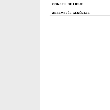
CONSEIL DE LIGUE
ASSEMBLÉE GÉNÉRALE