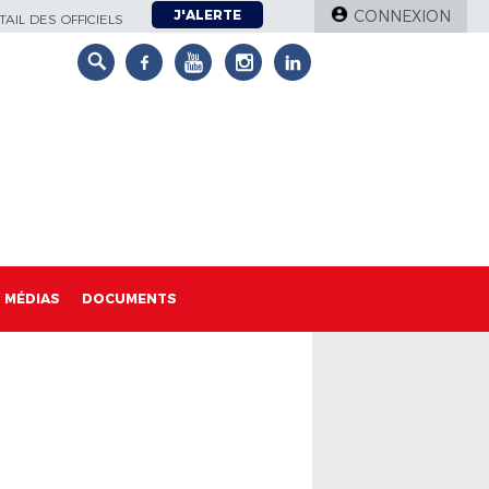
J'ALERTE
CONNEXION
AIL DES OFFICIELS
MÉDIAS
DOCUMENTS