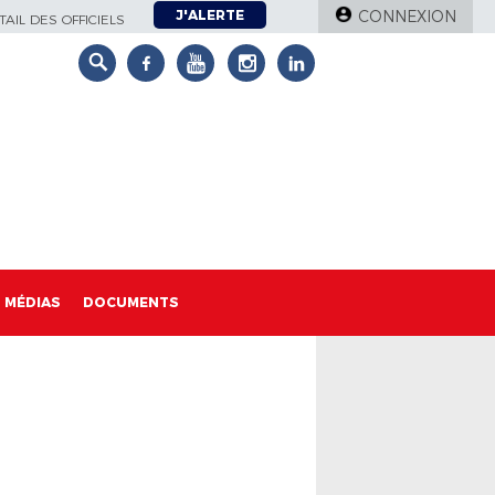
J'ALERTE
CONNEXION
AIL DES OFFICIELS
MÉDIAS
DOCUMENTS