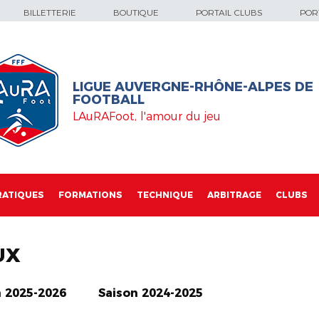
BILLETTERIE
BOUTIQUE
PORTAIL CLUBS
PORT
LIGUE AUVERGNE-RHÔNE-ALPES DE
FOOTBALL
LAuRAFoot, l'amour du jeu
RATIQUES
FORMATIONS
TECHNIQUE
ARBITRAGE
CLUBS
UX
n 2025-2026
Saison 2024-2025