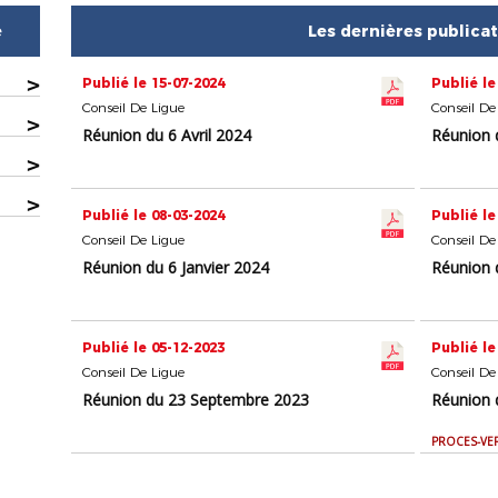
e
Les dernières publica
>
Publié le 15-07-2024
Publié le
Conseil De Ligue
Conseil De
>
Réunion du 6 Avril 2024
Réunion 
>
>
Publié le 08-03-2024
Publié le
Conseil De Ligue
Conseil De
Réunion du 6 Janvier 2024
Réunion 
Publié le 05-12-2023
Publié le
Conseil De Ligue
Conseil De
Réunion du 23 Septembre 2023
Réunion d
PROCES-VE