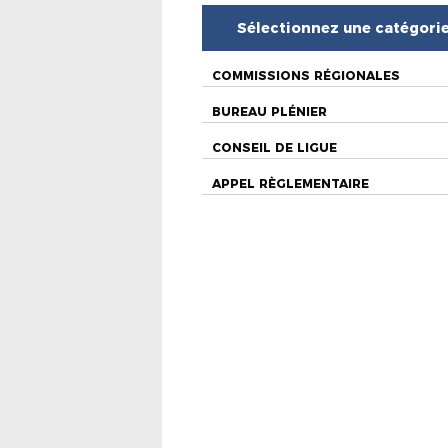
Sélectionnez une catégori
COMMISSIONS RÉGIONALES
BUREAU PLÉNIER
CONSEIL DE LIGUE
APPEL RÈGLEMENTAIRE