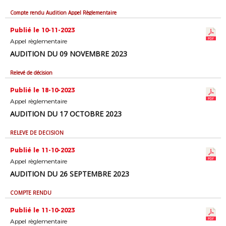
Compte rendu Audition Appel Règlementaire
Publié le 10-11-2023
Appel règlementaire
AUDITION DU 09 NOVEMBRE 2023
Relevé de décision
Publié le 18-10-2023
Appel règlementaire
AUDITION DU 17 OCTOBRE 2023
RELEVE DE DECISION
Publié le 11-10-2023
Appel règlementaire
AUDITION DU 26 SEPTEMBRE 2023
COMPTE RENDU
Publié le 11-10-2023
Appel règlementaire