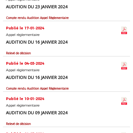
AUDITION DU 23 JANVIER 2024
Compte rendu Audition Appel Règlementaire
Publié le 17-01-2024
Appel règlementaire
AUDITION DU 16 JANVIER 2024
Relevé de décision
Publié le 04-03-2024
Appel règlementaire
AUDITION DU 16 JANVIER 2024
Compte rendu Audition Appel Règlementaire
Publié le 10-01-2024
Appel règlementaire
AUDITION DU 09 JANVIER 2024
Relevé de décision