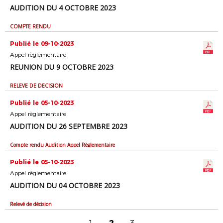
AUDITION DU 4 OCTOBRE 2023
COMPTE RENDU
Publié le 09-10-2023
Appel règlementaire
REUNION DU 9 OCTOBRE 2023
RELEVE DE DECISION
Publié le 05-10-2023
Appel règlementaire
AUDITION DU 26 SEPTEMBRE 2023
Compte rendu Audition Appel Règlementaire
Publié le 05-10-2023
Appel règlementaire
AUDITION DU 04 OCTOBRE 2023
Relevé de décision