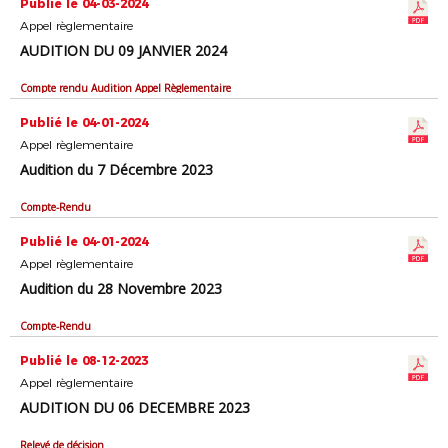
Publié le 04-03-2024
Appel règlementaire
AUDITION DU 09 JANVIER 2024
Compte rendu Audition Appel Règlementaire
Publié le 04-01-2024
Appel règlementaire
Audition du 7 Décembre 2023
Compte-Rendu
Publié le 04-01-2024
Appel règlementaire
Audition du 28 Novembre 2023
Compte-Rendu
Publié le 08-12-2023
Appel règlementaire
AUDITION DU 06 DECEMBRE 2023
Relevé de décision