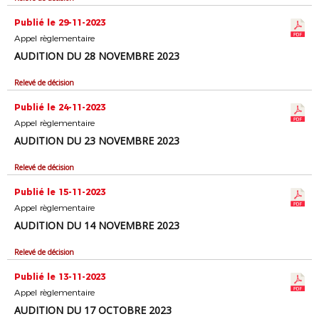
Publié le 29-11-2023
Appel règlementaire
AUDITION DU 28 NOVEMBRE 2023
Relevé de décision
Publié le 24-11-2023
Appel règlementaire
AUDITION DU 23 NOVEMBRE 2023
Relevé de décision
Publié le 15-11-2023
Appel règlementaire
AUDITION DU 14 NOVEMBRE 2023
Relevé de décision
Publié le 13-11-2023
Appel règlementaire
AUDITION DU 17 OCTOBRE 2023