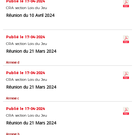
Publié le 17-04-2024
CRA section Lois du Jeu
Réunion du 10 Avril 2024
Publié le 17-04-2024
CRA section Lois du Jeu
Réunion du 21 Mars 2024
Annexe d
Publié le 17-04-2024
CRA section Lois du Jeu
Réunion du 21 Mars 2024
Annexe c
Publié le 17-04-2024
CRA section Lois du Jeu
Réunion du 21 Mars 2024
Annexe b