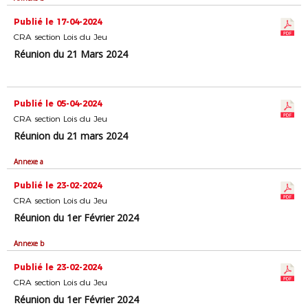
Publié le 17-04-2024
CRA section Lois du Jeu
Réunion du 21 Mars 2024
Publié le 05-04-2024
CRA section Lois du Jeu
Réunion du 21 mars 2024
Annexe a
Publié le 23-02-2024
CRA section Lois du Jeu
Réunion du 1er Février 2024
Annexe b
Publié le 23-02-2024
CRA section Lois du Jeu
Réunion du 1er Février 2024