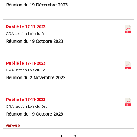
Réunion du 19 Décembre 2023
Publié le 17-11-2023
CRA section Lois du Jeu
Réunion du 19 Octobre 2023
Publié le 17-11-2023
CRA section Lois du Jeu
Réunion du 2 Novembre 2023
Publié le 17-11-2023
CRA section Lois du Jeu
Réunion du 19 Octobre 2023
Annexe b