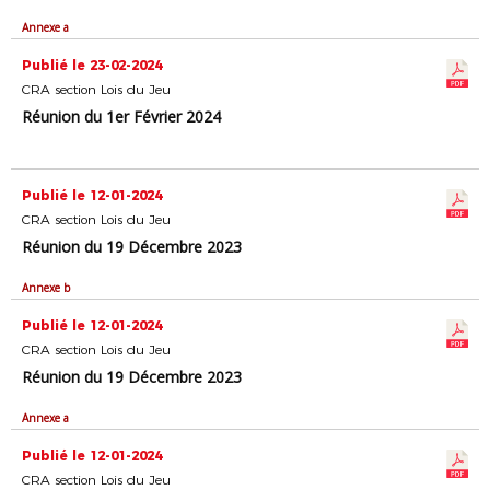
Annexe a
Publié le 23-02-2024
CRA section Lois du Jeu
Réunion du 1er Février 2024
Publié le 12-01-2024
CRA section Lois du Jeu
Réunion du 19 Décembre 2023
Annexe b
Publié le 12-01-2024
CRA section Lois du Jeu
Réunion du 19 Décembre 2023
Annexe a
Publié le 12-01-2024
CRA section Lois du Jeu