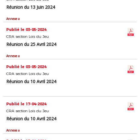
Réunion du 13 Juin 2024
Annexe a
Publié le 03-05-2024
CRA section Lois du Jeu
Réunion du 25 Avril 2024
Annexe a
Publié le 03-05-2024
CRA section Lois du Jeu
Réunion du 10 Avril 2024
Publié le 17-04-2024
CRA section Lois du Jeu
Réunion du 10 Avril 2024
Annexe a