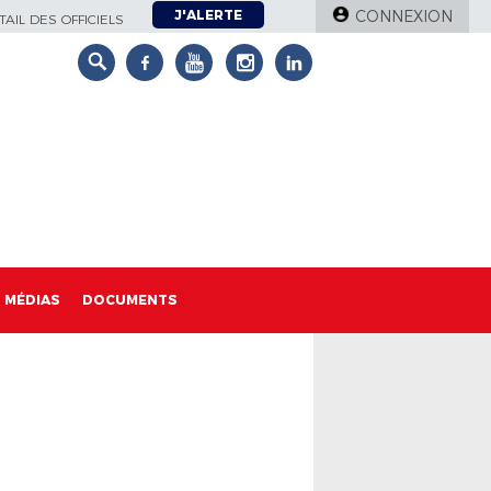
J'ALERTE
CONNEXION
AIL DES OFFICIELS
MÉDIAS
DOCUMENTS