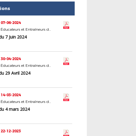
tions
 07-06-2024
Statut des Éducateurs et Entraîneurs du Football
du 7 Juin 2024
 30-04-2024
Statut des Éducateurs et Entraîneurs du Football
u 29 Avril 2024
 14-03-2024
Statut des Éducateurs et Entraîneurs du Football
du 4 mars 2024
 22-12-2023