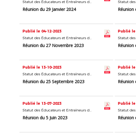
Statut des Éducateurs et Entraîneurs du Football
Réunion du 29 Janvier 2024
Réunion 
Publié le 04-12-2023
Publié le
Statut des Éducateurs et Entraîneurs du Football
Réunion du 27 Novembre 2023
Réunion 
Publié le 13-10-2023
Publié le
Statut des Éducateurs et Entraîneurs du Football
Réunion du 25 Septembre 2023
Réunion 
Publié le 13-07-2023
Publié le
Statut des Éducateurs et Entraîneurs du Football
Réunion du 5 Juin 2023
Réunion 