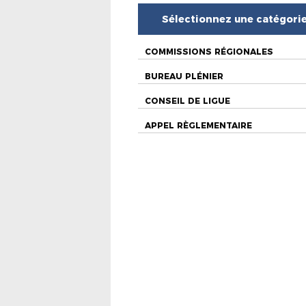
Sélectionnez une catégori
COMMISSIONS RÉGIONALES
BUREAU PLÉNIER
CONSEIL DE LIGUE
APPEL RÈGLEMENTAIRE