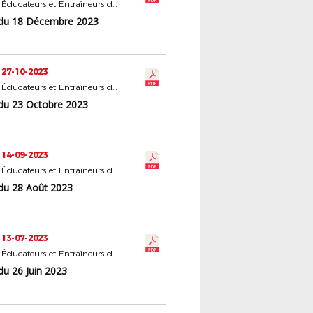
Statut des Éducateurs et Entraîneurs du Football
du 18 Décembre 2023
 27-10-2023
Statut des Éducateurs et Entraîneurs du Football
du 23 Octobre 2023
 14-09-2023
Statut des Éducateurs et Entraîneurs du Football
du 28 Août 2023
 13-07-2023
Statut des Éducateurs et Entraîneurs du Football
du 26 Juin 2023