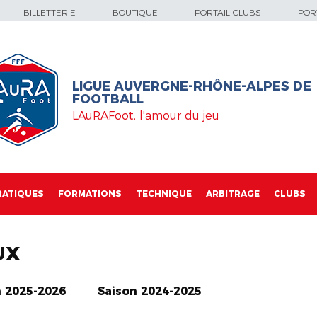
BILLETTERIE
BOUTIQUE
PORTAIL CLUBS
PORT
LIGUE AUVERGNE-RHÔNE-ALPES DE
FOOTBALL
LAuRAFoot, l'amour du jeu
RATIQUES
FORMATIONS
TECHNIQUE
ARBITRAGE
CLUBS
UX
n 2025-2026
Saison 2024-2025