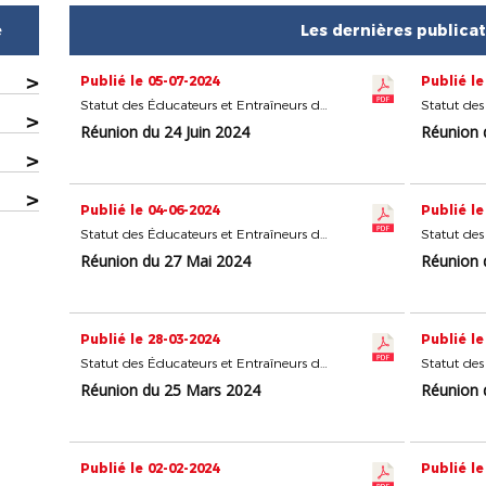
e
Les dernières publica
>
Publié le 05-07-2024
Publié le
Statut des Éducateurs et Entraîneurs du Football
>
Réunion du 24 Juin 2024
Réunion 
>
>
Publié le 04-06-2024
Publié le
Statut des Éducateurs et Entraîneurs du Football
Réunion du 27 Mai 2024
Réunion d
Publié le 28-03-2024
Publié le
Statut des Éducateurs et Entraîneurs du Football
Réunion du 25 Mars 2024
Réunion 
Publié le 02-02-2024
Publié le