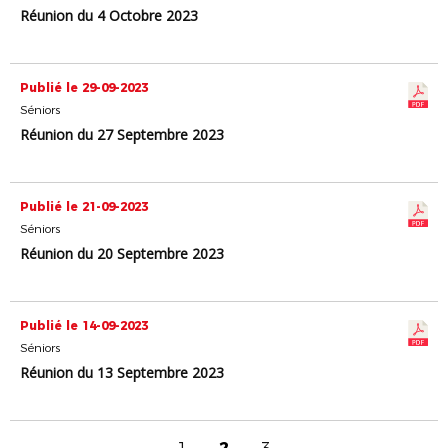
Réunion du 4 Octobre 2023
Publié le 29-09-2023
Séniors
Réunion du 27 Septembre 2023
Publié le 21-09-2023
Séniors
Réunion du 20 Septembre 2023
Publié le 14-09-2023
Séniors
Réunion du 13 Septembre 2023