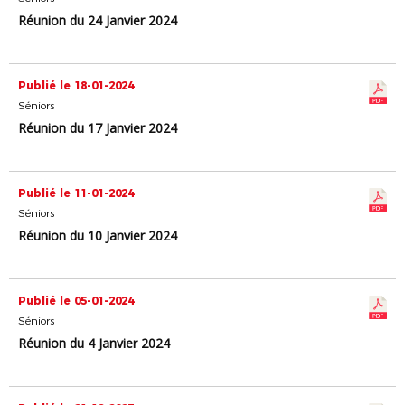
Réunion du 24 Janvier 2024
Publié le 18-01-2024
Séniors
Réunion du 17 Janvier 2024
Publié le 11-01-2024
Séniors
Réunion du 10 Janvier 2024
Publié le 05-01-2024
Séniors
Réunion du 4 Janvier 2024