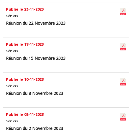
Publié le 23-11-2023
Séniors
Réunion du 22 Novembre 2023
Publié le 17-11-2023
Séniors
Réunion du 15 Novembre 2023
Publié le 10-11-2023
Séniors
Réunion du 8 Novembre 2023
Publié le 02-11-2023
Séniors
Réunion du 2 Novembre 2023