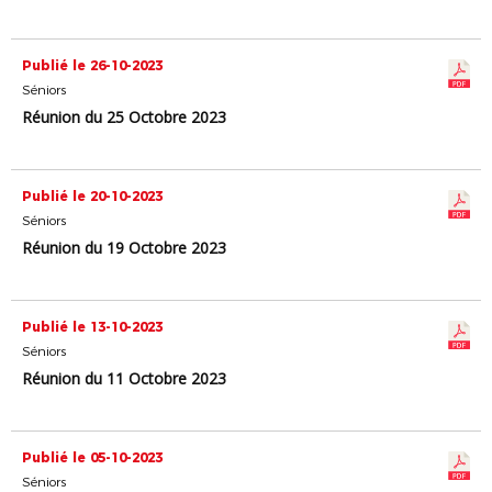
Publié le 26-10-2023
Séniors
Réunion du 25 Octobre 2023
Publié le 20-10-2023
Séniors
Réunion du 19 Octobre 2023
Publié le 13-10-2023
Séniors
Réunion du 11 Octobre 2023
Publié le 05-10-2023
Séniors