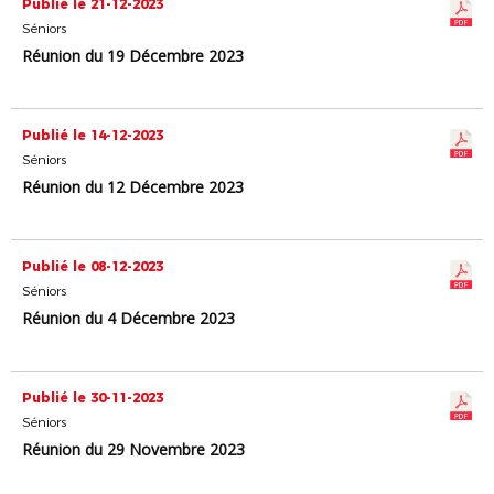
Publié le 21-12-2023
Séniors
Réunion du 19 Décembre 2023
Publié le 14-12-2023
Séniors
Réunion du 12 Décembre 2023
Publié le 08-12-2023
Séniors
Réunion du 4 Décembre 2023
Publié le 30-11-2023
Séniors
Réunion du 29 Novembre 2023