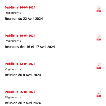
Publié le 26-04-2024
Règlements
Réunion du 22 Avril 2024
Publié le 19-04-2024
Règlements
Réunions des 16 et 17 Avril 2024
Publié le 12-04-2024
Règlements
Réunion du 8 Avril 2024
Publié le 05-04-2024
Règlements
Réunion du 2 avril 2024