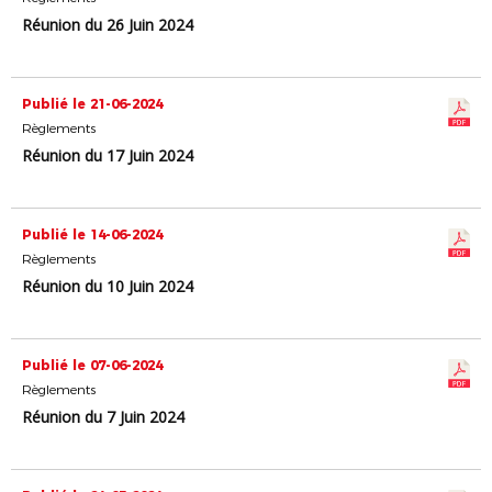
Réunion du 26 Juin 2024
Publié le 21-06-2024
Règlements
Réunion du 17 Juin 2024
Publié le 14-06-2024
Règlements
Réunion du 10 Juin 2024
Publié le 07-06-2024
Règlements
Réunion du 7 Juin 2024