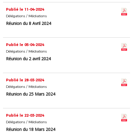
Publié le 11-04-2024
Délégations / Médiations
Réunion du 8 Avril 2024
Publié le 05-04-2024
Délégations / Médiations
Réunion du 2 avril 2024
Publié le 28-03-2024
Délégations / Médiations
Réunion du 25 Mars 2024
Publié le 22-03-2024
Délégations / Médiations
Réunion du 18 Mars 2024