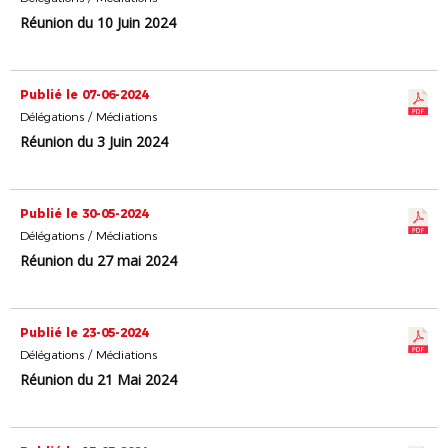
Réunion du 10 Juin 2024
Publié le 07-06-2024
Délégations / Médiations
Réunion du 3 Juin 2024
Publié le 30-05-2024
Délégations / Médiations
Réunion du 27 mai 2024
Publié le 23-05-2024
Délégations / Médiations
Réunion du 21 Mai 2024