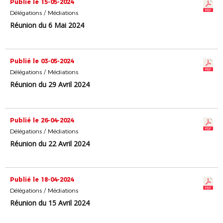
Publié le 15-05-2024
Délégations / Médiations
Réunion du 6 Mai 2024
Publié le 03-05-2024
Délégations / Médiations
Réunion du 29 Avril 2024
Publié le 26-04-2024
Délégations / Médiations
Réunion du 22 Avril 2024
Publié le 18-04-2024
Délégations / Médiations
Réunion du 15 Avril 2024