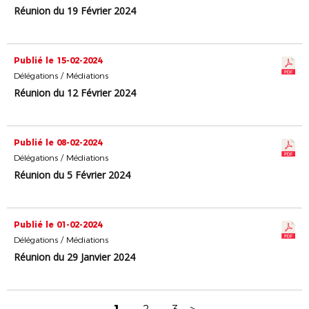
Réunion du 19 Février 2024
Publié le 15-02-2024
Délégations / Médiations
Réunion du 12 Février 2024
Publié le 08-02-2024
Délégations / Médiations
Réunion du 5 Février 2024
Publié le 01-02-2024
Délégations / Médiations
Réunion du 29 Janvier 2024