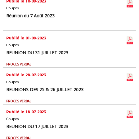
Publié le 10-08-2023
Coupes
Réunion du 7 Août 2023
Publié le 01-08-2023
Coupes
REUNION DU 31 JUILLET 2023
PROCES VERBAL
Publié le 28-07-2023
Coupes
REUNIONS DES 25 & 26 JUILLET 2023
PROCES VERBAL
Publié le 18-07-2023
Coupes
REUNION DU 17 JUILLET 2023
PROCES VERBAL