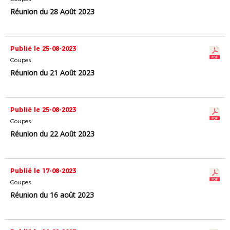
Réunion du 28 Août 2023
Publié le 25-08-2023
Coupes
Réunion du 21 Août 2023
Publié le 25-08-2023
Coupes
Réunion du 22 Août 2023
Publié le 17-08-2023
Coupes
Réunion du 16 août 2023