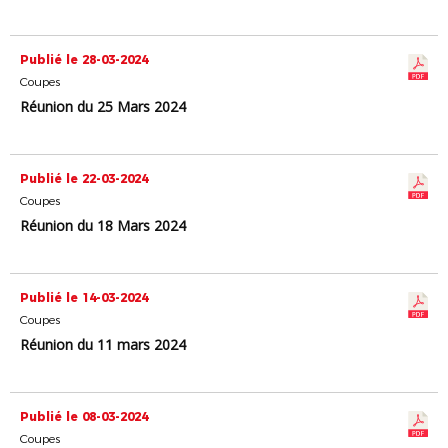
Publié le 28-03-2024
Coupes
Réunion du 25 Mars 2024
Publié le 22-03-2024
Coupes
Réunion du 18 Mars 2024
Publié le 14-03-2024
Coupes
Réunion du 11 mars 2024
Publié le 08-03-2024
Coupes