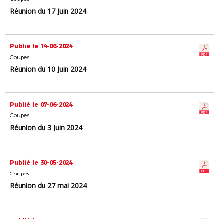
Réunion du 17 Juin 2024
Publié le 14-06-2024
Coupes
Réunion du 10 Juin 2024
Publié le 07-06-2024
Coupes
Réunion du 3 Juin 2024
Publié le 30-05-2024
Coupes
Réunion du 27 mai 2024