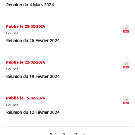
Réunion du 4 Mars 2024
Publié le 29-02-2024
Coupes
Réunion du 26 Février 2024
Publié le 22-02-2024
Coupes
Réunion du 19 Février 2024
Publié le 15-02-2024
Coupes
Réunion du 12 Février 2024