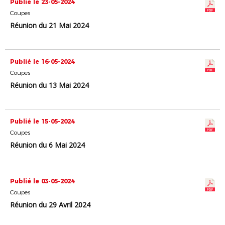
Publié le 23-05-2024
Coupes
Réunion du 21 Mai 2024
Publié le 16-05-2024
Coupes
Réunion du 13 Mai 2024
Publié le 15-05-2024
Coupes
Réunion du 6 Mai 2024
Publié le 03-05-2024
Coupes
Réunion du 29 Avril 2024