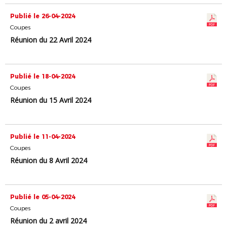
Publié le 26-04-2024
Coupes
Réunion du 22 Avril 2024
Publié le 18-04-2024
Coupes
Réunion du 15 Avril 2024
Publié le 11-04-2024
Coupes
Réunion du 8 Avril 2024
Publié le 05-04-2024
Coupes
Réunion du 2 avril 2024