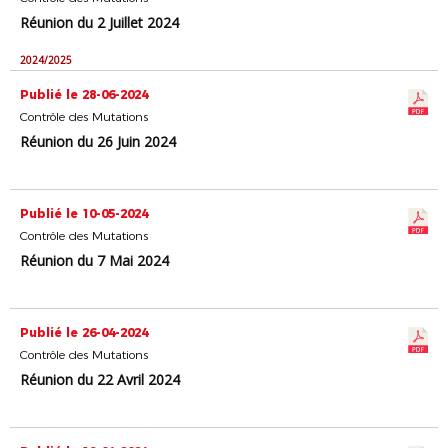
Réunion du 2 Juillet 2024
2024/2025
Publié le 28-06-2024
Contrôle des Mutations
Réunion du 26 Juin 2024
Publié le 10-05-2024
Contrôle des Mutations
Réunion du 7 Mai 2024
Publié le 26-04-2024
Contrôle des Mutations
Réunion du 22 Avril 2024