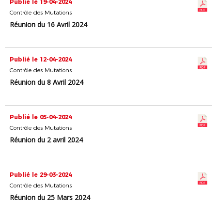
Publié le 19-04-2024
Contrôle des Mutations
Réunion du 16 Avril 2024
Publié le 12-04-2024
Contrôle des Mutations
Réunion du 8 Avril 2024
Publié le 05-04-2024
Contrôle des Mutations
Réunion du 2 avril 2024
Publié le 29-03-2024
Contrôle des Mutations
Réunion du 25 Mars 2024