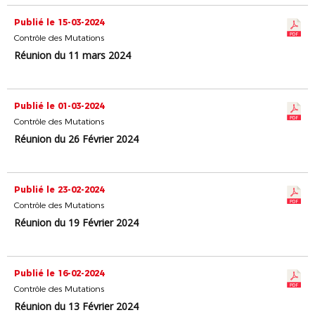
Publié le 15-03-2024
Contrôle des Mutations
Réunion du 11 mars 2024
Publié le 01-03-2024
Contrôle des Mutations
Réunion du 26 Février 2024
Publié le 23-02-2024
Contrôle des Mutations
Réunion du 19 Février 2024
Publié le 16-02-2024
Contrôle des Mutations
Réunion du 13 Février 2024