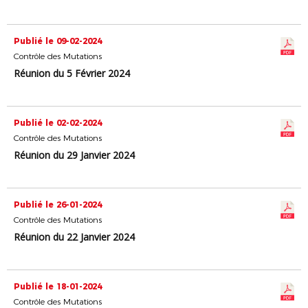
Publié le 09-02-2024
Contrôle des Mutations
Réunion du 5 Février 2024
Publié le 02-02-2024
Contrôle des Mutations
Réunion du 29 Janvier 2024
Publié le 26-01-2024
Contrôle des Mutations
Réunion du 22 Janvier 2024
Publié le 18-01-2024
Contrôle des Mutations