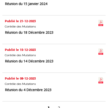
Réunion du 15 Janvier 2024
Publié le 21-12-2023
Contrôle des Mutations
Réunion du 18 Décembre 2023
Publié le 15-12-2023
Contrôle des Mutations
Réunion du 14 Décembre 2023
Publié le 08-12-2023
Contrôle des Mutations
Réunion du 4 Décembre 2023