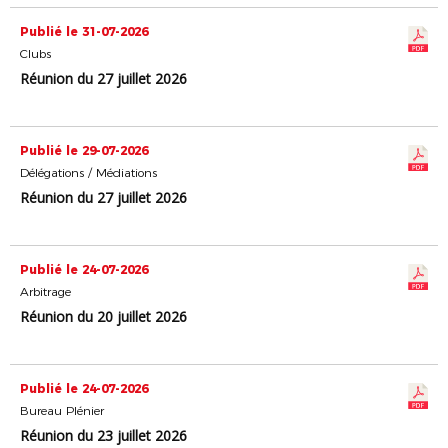
Publié le 31-07-2026
Clubs
Réunion du 27 juillet 2026
Publié le 29-07-2026
Délégations / Médiations
Réunion du 27 juillet 2026
Publié le 24-07-2026
Arbitrage
Réunion du 20 juillet 2026
Publié le 24-07-2026
Bureau Plénier
Réunion du 23 juillet 2026