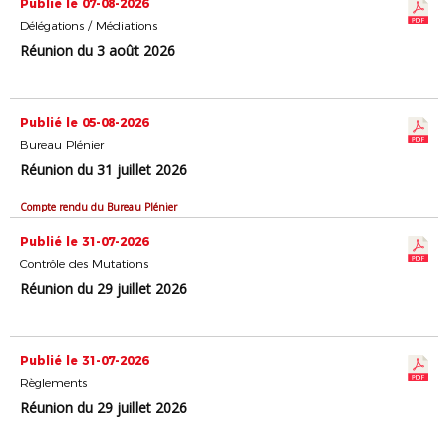
Publié le 07-08-2026
Délégations / Médiations
Réunion du 3 août 2026
Publié le 05-08-2026
Bureau Plénier
Réunion du 31 juillet 2026
Compte rendu du Bureau Plénier
Publié le 31-07-2026
Contrôle des Mutations
Réunion du 29 juillet 2026
Publié le 31-07-2026
Règlements
Réunion du 29 juillet 2026