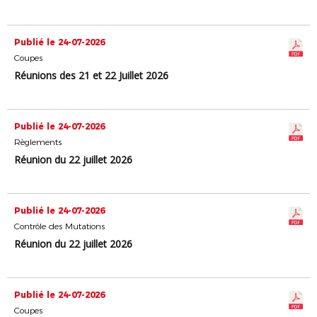
Publié le 24-07-2026
Coupes
Réunions des 21 et 22 Juillet 2026
Publié le 24-07-2026
Règlements
Réunion du 22 juillet 2026
Publié le 24-07-2026
Contrôle des Mutations
Réunion du 22 juillet 2026
Publié le 24-07-2026
Coupes