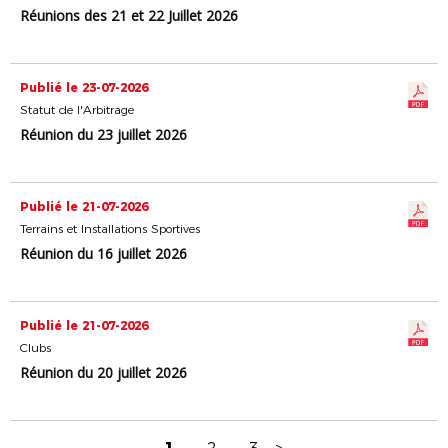
Réunions des 21 et 22 Juillet 2026
Publié le 23-07-2026
Statut de l'Arbitrage
Réunion du 23 juillet 2026
Publié le 21-07-2026
Terrains et Installations Sportives
Réunion du 16 juillet 2026
Publié le 21-07-2026
Clubs
Réunion du 20 juillet 2026