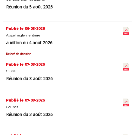
Réunion du 5 août 2026
Publié le 06-08-2026
Appel règlementaire
audition du 4 aout 2026
Relevé de décision
Publié le 07-08-2026
Clubs
Réunion du 3 août 2026
Publié le 07-08-2026
Coupes
Réunion du 3 août 2026