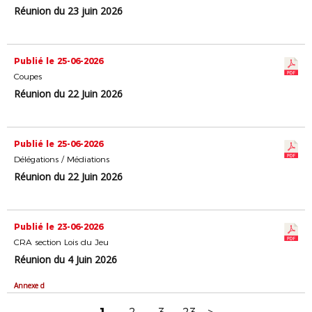
Réunion du 23 juin 2026
Publié le 25-06-2026
Coupes
Réunion du 22 Juin 2026
Publié le 25-06-2026
Délégations / Médiations
Réunion du 22 Juin 2026
Publié le 23-06-2026
CRA section Lois du Jeu
Réunion du 4 Juin 2026
Annexe d