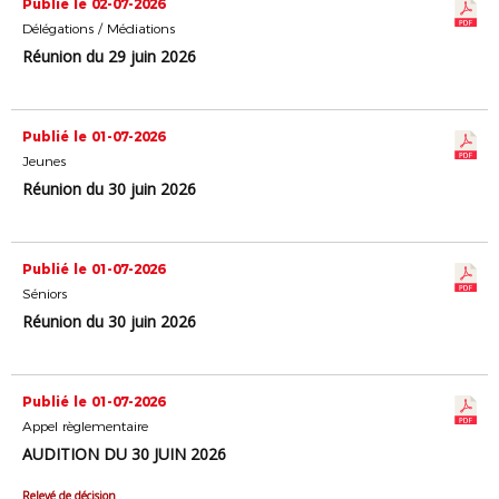
Publié le 02-07-2026
Délégations / Médiations
Réunion du 29 juin 2026
Publié le 01-07-2026
Jeunes
Réunion du 30 juin 2026
Publié le 01-07-2026
Séniors
Réunion du 30 juin 2026
Publié le 01-07-2026
Appel règlementaire
AUDITION DU 30 JUIN 2026
Relevé de décision