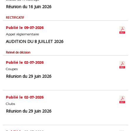
Réunion du 16 Juin 2026
RECTIFICATIF
Publié le 09-07-2026
Appel règlementaire
AUDITION DU 8 JUILLET 2026
Relevé de décision
Publié le 02-07-2026
Coupes
Réunion du 29 juin 2026
Publié le 02-07-2026
Clubs
Réunion du 29 juin 2026