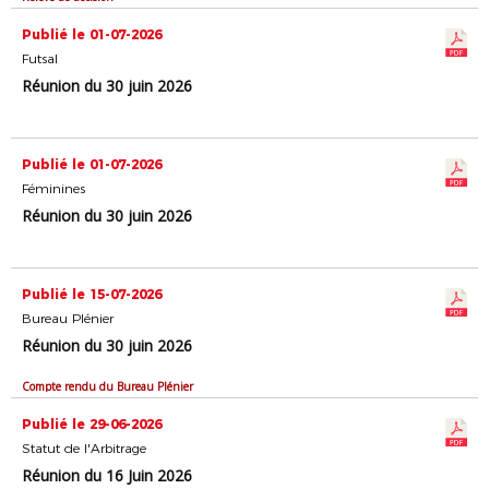
Publié le 01-07-2026
Futsal
Réunion du 30 juin 2026
Publié le 01-07-2026
Féminines
Réunion du 30 juin 2026
Publié le 15-07-2026
Bureau Plénier
Réunion du 30 juin 2026
Compte rendu du Bureau Plénier
Publié le 29-06-2026
Statut de l'Arbitrage
Réunion du 16 Juin 2026