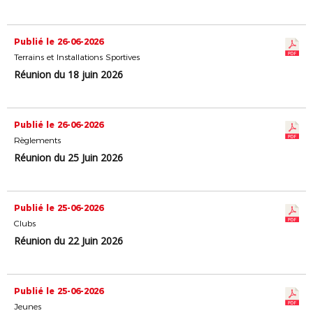
Publié le 26-06-2026
Terrains et Installations Sportives
Réunion du 18 juin 2026
Publié le 26-06-2026
Règlements
Réunion du 25 Juin 2026
Publié le 25-06-2026
Clubs
Réunion du 22 Juin 2026
Publié le 25-06-2026
Jeunes