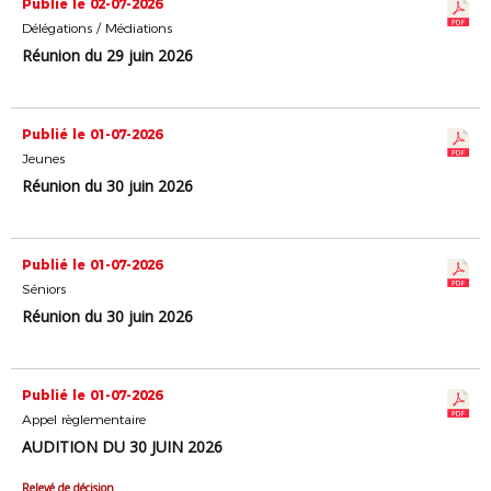
Publié le 02-07-2026
Délégations / Médiations
Réunion du 29 juin 2026
Publié le 01-07-2026
Jeunes
Réunion du 30 juin 2026
Publié le 01-07-2026
Séniors
Réunion du 30 juin 2026
Publié le 01-07-2026
Appel règlementaire
AUDITION DU 30 JUIN 2026
Relevé de décision