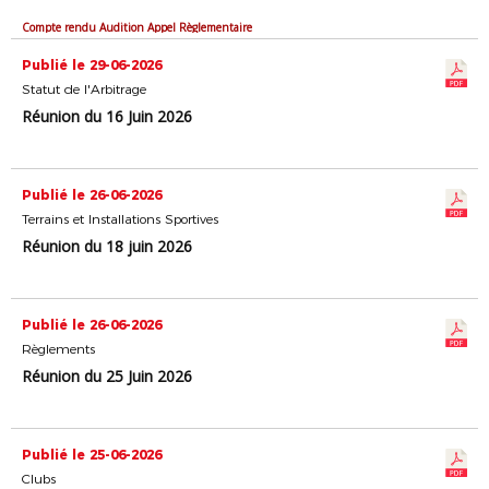
Compte rendu Audition Appel Règlementaire
Publié le 29-06-2026
Statut de l'Arbitrage
Réunion du 16 Juin 2026
Publié le 26-06-2026
Terrains et Installations Sportives
Réunion du 18 juin 2026
Publié le 26-06-2026
Règlements
Réunion du 25 Juin 2026
Publié le 25-06-2026
Clubs