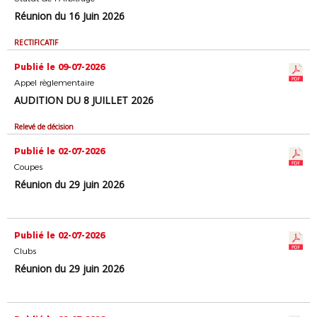
Réunion du 16 Juin 2026
RECTIFICATIF
Publié le 09-07-2026
Appel règlementaire
AUDITION DU 8 JUILLET 2026
Relevé de décision
Publié le 02-07-2026
Coupes
Réunion du 29 juin 2026
Publié le 02-07-2026
Clubs
Réunion du 29 juin 2026