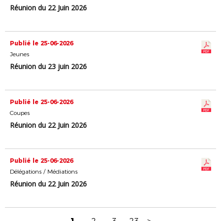
Réunion du 22 Juin 2026
Publié le 25-06-2026
Jeunes
Réunion du 23 juin 2026
Publié le 25-06-2026
Coupes
Réunion du 22 Juin 2026
Publié le 25-06-2026
Délégations / Médiations
Réunion du 22 Juin 2026