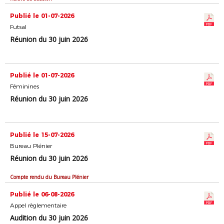
Publié le 01-07-2026
Futsal
Réunion du 30 juin 2026
Publié le 01-07-2026
Féminines
Réunion du 30 juin 2026
Publié le 15-07-2026
Bureau Plénier
Réunion du 30 juin 2026
Compte rendu du Bureau Plénier
Publié le 06-08-2026
Appel règlementaire
Audition du 30 juin 2026