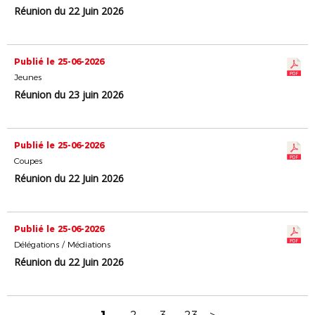
Réunion du 22 Juin 2026
Publié le 25-06-2026
Jeunes
Réunion du 23 juin 2026
Publié le 25-06-2026
Coupes
Réunion du 22 Juin 2026
Publié le 25-06-2026
Délégations / Médiations
Réunion du 22 Juin 2026