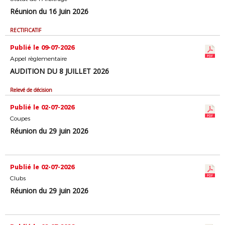
Réunion du 16 Juin 2026
RECTIFICATIF
Publié le 09-07-2026
Appel règlementaire
AUDITION DU 8 JUILLET 2026
Relevé de décision
Publié le 02-07-2026
Coupes
Réunion du 29 juin 2026
Publié le 02-07-2026
Clubs
Réunion du 29 juin 2026