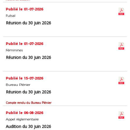
Publié le 01-07-2026
Futsal
Réunion du 30 juin 2026
Publié le 01-07-2026
Féminines
Réunion du 30 juin 2026
Publié le 15-07-2026
Bureau Plénier
Réunion du 30 juin 2026
Compte rendu du Bureau Plénier
Publié le 06-08-2026
Appel règlementaire
Audition du 30 juin 2026