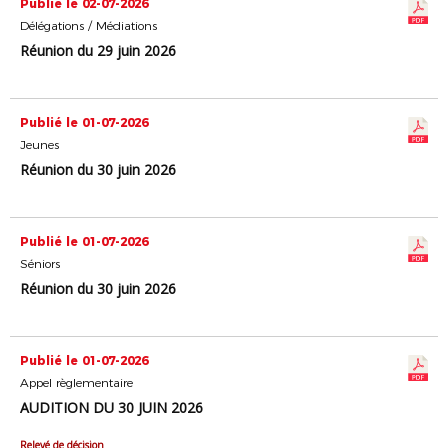
Publié le 02-07-2026
Délégations / Médiations
Réunion du 29 juin 2026
Publié le 01-07-2026
Jeunes
Réunion du 30 juin 2026
Publié le 01-07-2026
Séniors
Réunion du 30 juin 2026
Publié le 01-07-2026
Appel règlementaire
AUDITION DU 30 JUIN 2026
Relevé de décision