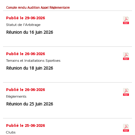
Compte rendu Audition Appel Règlementaire
Publié le 29-06-2026
Statut de l'Arbitrage
Réunion du 16 Juin 2026
Publié le 26-06-2026
Terrains et Installations Sportives
Réunion du 18 juin 2026
Publié le 26-06-2026
Règlements
Réunion du 25 Juin 2026
Publié le 25-06-2026
Clubs