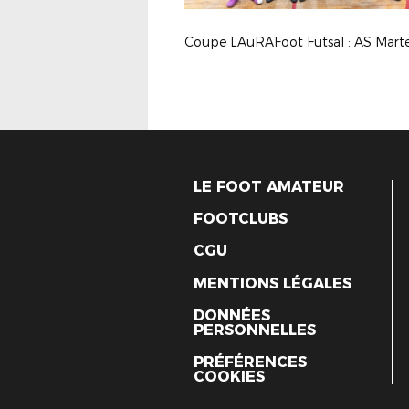
LE FOOT AMATEUR
FOOTCLUBS
CGU
MENTIONS LÉGALES
DONNÉES
PERSONNELLES
PRÉFÉRENCES
COOKIES