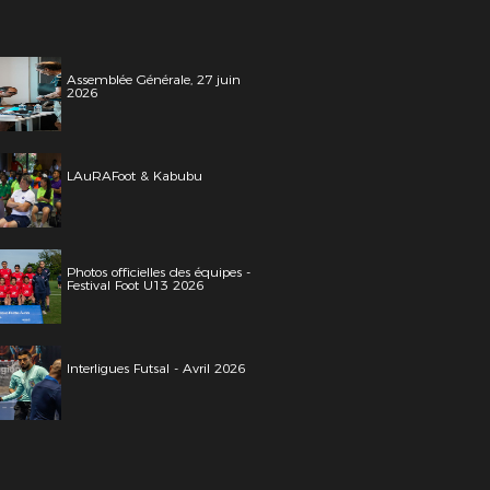
Assemblée Générale, 27 juin
2026
LAuRAFoot & Kabubu
Photos officielles des équipes -
Festival Foot U13 2026
Interligues Futsal - Avril 2026