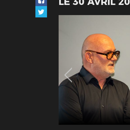
LE 30 AVRIL 2