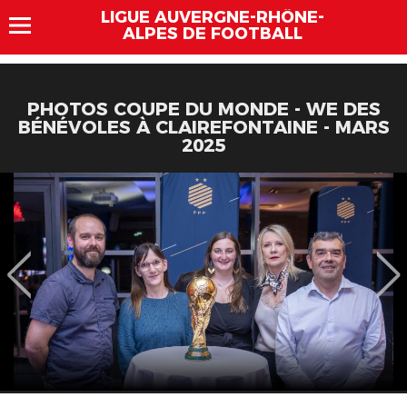
LIGUE AUVERGNE-RHÔNE-
ALPES DE FOOTBALL
PHOTOS COUPE DU MONDE - WE DES
BÉNÉVOLES À CLAIREFONTAINE - MARS
2025