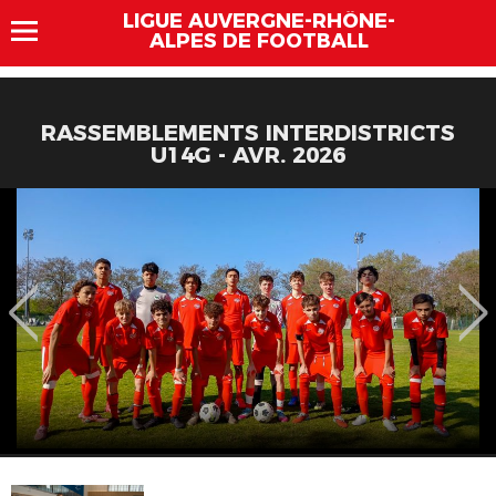
LIGUE AUVERGNE-RHÔNE-
ALPES DE FOOTBALL
RASSEMBLEMENTS INTERDISTRICTS
U14G - AVR. 2026