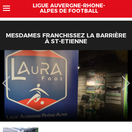
LIGUE AUVERGNE-RHÔNE-
ALPES DE FOOTBALL
MESDAMES FRANCHISSEZ LA BARRIÈRE
À ST-ETIENNE