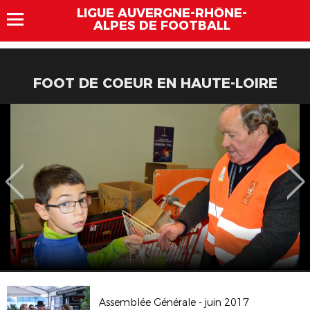
LIGUE AUVERGNE-RHÔNE-
ALPES DE FOOTBALL
FOOT DE COEUR EN HAUTE-LOIRE
Assemblée Générale - juin 2017