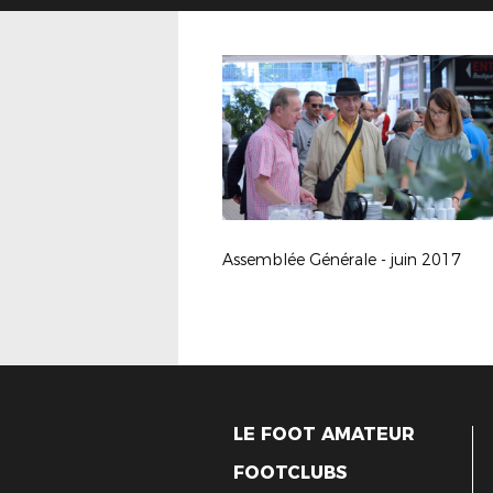
Assemblée Générale - juin 2017
LE FOOT AMATEUR
FOOTCLUBS