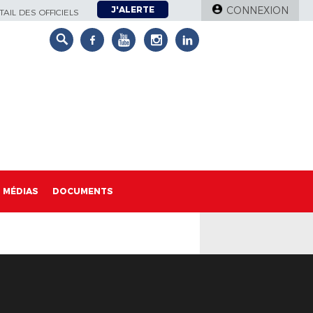
J'ALERTE
CONNEXION
AIL DES OFFICIELS
MÉDIAS
DOCUMENTS