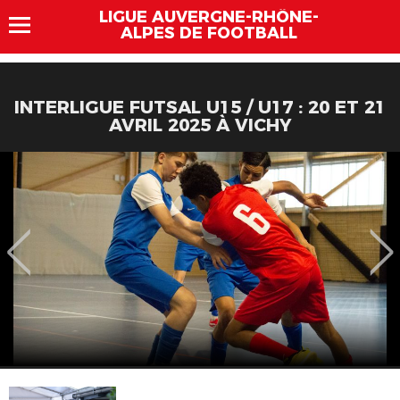
LIGUE AUVERGNE-RHÔNE-
ALPES DE FOOTBALL
INTERLIGUE FUTSAL U15 / U17 : 20 ET 21
AVRIL 2025 À VICHY