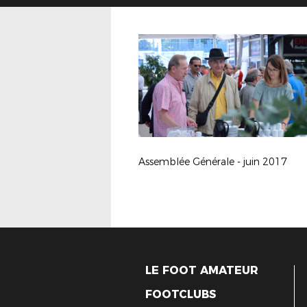
Assemblée Générale - juin 2017
LE FOOT AMATEUR
FOOTCLUBS