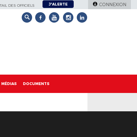
J'ALERTE
CONNEXION
AIL DES OFFICIELS
MÉDIAS
DOCUMENTS