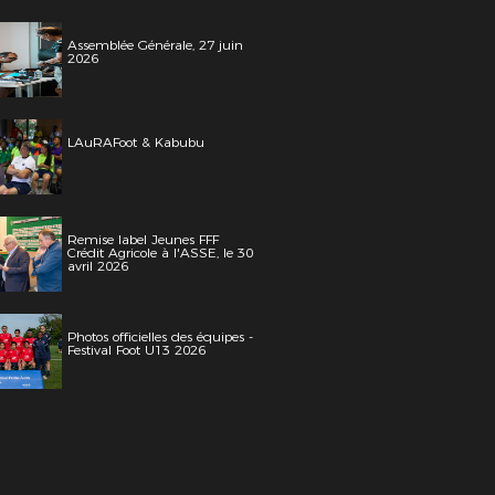
Assemblée Générale, 27 juin
2026
LAuRAFoot & Kabubu
Remise label Jeunes FFF
Crédit Agricole à l'ASSE, le 30
avril 2026
Photos officielles des équipes -
Festival Foot U13 2026