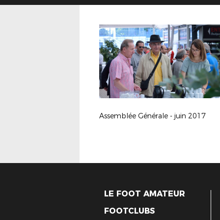
Assemblée Générale - juin 2017
LE FOOT AMATEUR
FOOTCLUBS