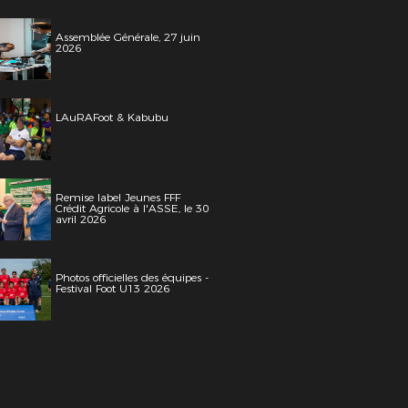
Assemblée Générale, 27 juin
2026
LAuRAFoot & Kabubu
Remise label Jeunes FFF
Crédit Agricole à l'ASSE, le 30
avril 2026
Photos officielles des équipes -
Festival Foot U13 2026