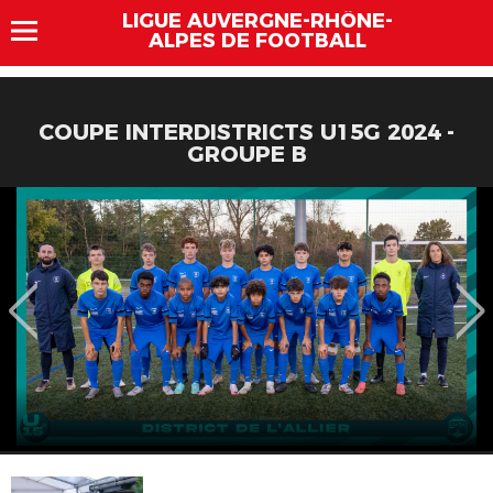
LIGUE AUVERGNE-RHÔNE-
ALPES DE FOOTBALL
COUPE INTERDISTRICTS U15G 2024 -
GROUPE B